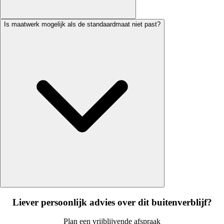
Is maatwerk mogelijk als de standaardmaat niet past?
Liever persoonlijk advies over dit buitenverblijf?
Plan een vrijblijvende afspraak