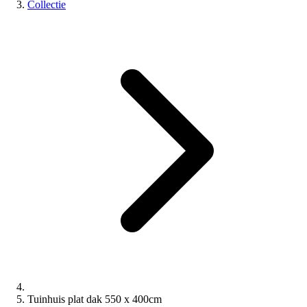
Collectie
Tuinhuis plat dak 550 x 400cm