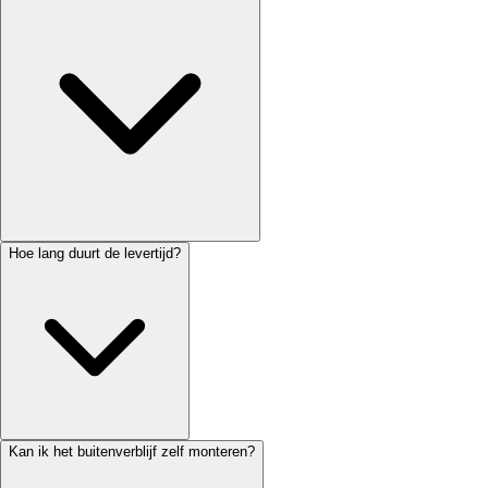
Hoe lang duurt de levertijd?
Kan ik het buitenverblijf zelf monteren?