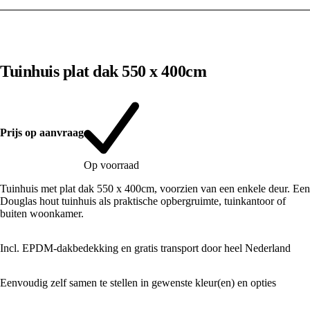
1
/
10
Tuinhuis plat dak 550 x 400cm
Prijs op aanvraag
Op voorraad
Tuinhuis met plat dak 550 x 400cm, voorzien van een enkele deur. Een
Douglas hout tuinhuis als praktische opbergruimte, tuinkantoor of
buiten woonkamer.
Incl. EPDM-dakbedekking en gratis transport door heel Nederland
Eenvoudig zelf samen te stellen in gewenste kleur(en) en opties