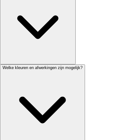
Welke kleuren en afwerkingen zijn mogelijk?