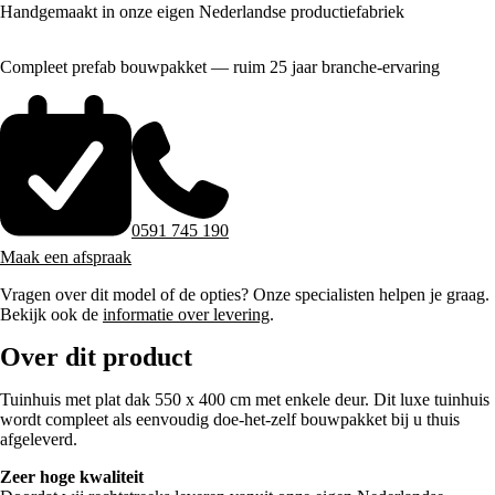
Handgemaakt in onze eigen Nederlandse productiefabriek
Compleet prefab bouwpakket — ruim 25 jaar branche-ervaring
0591 745 190
Maak een afspraak
Vragen over dit model of de opties? Onze specialisten helpen je graag.
Bekijk ook de
informatie over levering
.
Over dit product
Tuinhuis met plat dak 550 x 400 cm met enkele deur. Dit luxe tuinhuis
wordt compleet als eenvoudig doe-het-zelf bouwpakket bij u thuis
afgeleverd.
Zeer hoge kwaliteit