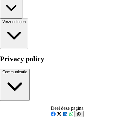
Verzendingen
Privacy policy
Communicatie
Deel deze pagina
Facebook
X
LinkedIn
WhatsApp