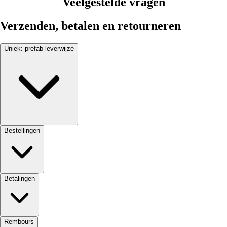
Veelgestelde vragen
Verzenden, betalen en retourneren
Uniek: prefab leverwijze
Bestellingen
Betalingen
Rembours