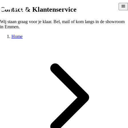
Contact & Klantenservice
Wij staan graag voor je klaar. Bel, mail of kom langs in de showroom
in Emmen.
Home