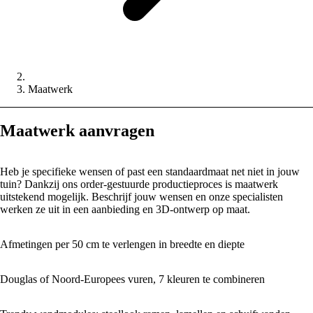
Maatwerk
Maatwerk aanvragen
Heb je specifieke wensen of past een standaardmaat net niet in jouw
tuin? Dankzij ons order-gestuurde productieproces is maatwerk
uitstekend mogelijk. Beschrijf jouw wensen en onze specialisten
werken ze uit in een aanbieding en 3D-ontwerp op maat.
Afmetingen per 50 cm te verlengen in breedte en diepte
Douglas of Noord-Europees vuren, 7 kleuren te combineren