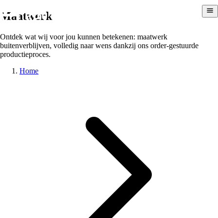
Maatwerk
Ontdek wat wij voor jou kunnen betekenen: maatwerk
buitenverblijven, volledig naar wens dankzij ons order-gestuurde
productieproces.
Home