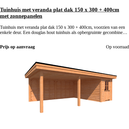
Tuinhuis met veranda plat dak 150 x 300 + 400cm
met zonnepanelen
Tuinhuis met veranda plat dak 150 x 300 + 400cm, voorzien van een
enkele deur. Een douglas hout tuinhuis als opbergruimte gecombineerd
met een houten veranda.
Prijs op aanvraag
Op voorraad