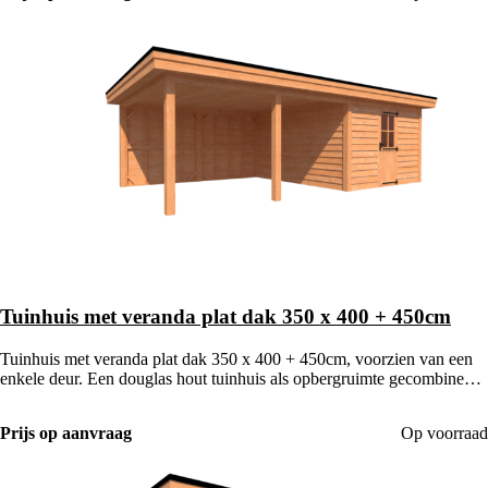
Tuinhuis met veranda plat dak 350 x 400 + 450cm
Tuinhuis met veranda plat dak 350 x 400 + 450cm, voorzien van een
enkele deur. Een douglas hout tuinhuis als opbergruimte gecombineerd
met een houten veranda.
Prijs op aanvraag
Op voorraad