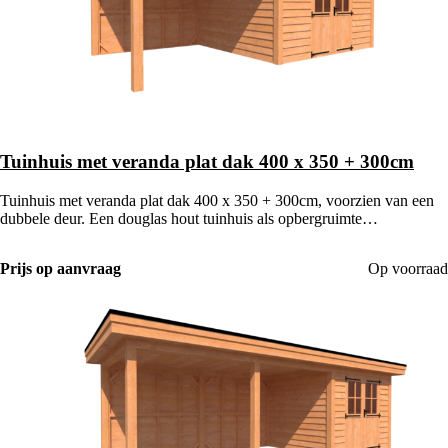
Tuinhuis met veranda plat dak 400 x 350 + 300cm
Tuinhuis met veranda plat dak 400 x 350 + 300cm, voorzien van een
dubbele deur. Een douglas hout tuinhuis als opbergruimte
gecombineerd met een houten veranda.
Prijs op aanvraag
Op voorraad