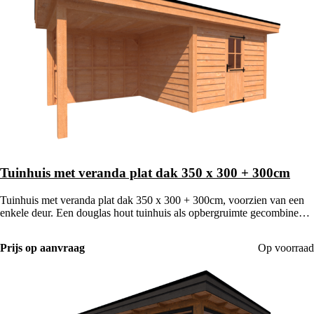
Tuinhuis met veranda plat dak 350 x 300 + 300cm
Tuinhuis met veranda plat dak 350 x 300 + 300cm, voorzien van een
enkele deur. Een douglas hout tuinhuis als opbergruimte gecombineerd
met een houten veranda.
Prijs op aanvraag
Op voorraad