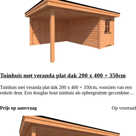
Tuinhuis met veranda plat dak 200 x 400 + 350cm
Tuinhuis met veranda plat dak 200 x 400 + 350cm, voorzien van een
enkele deur. Een douglas hout tuinhuis als opbergruimte gecombineerd
met een houten veranda.
Prijs op aanvraag
Op voorraad