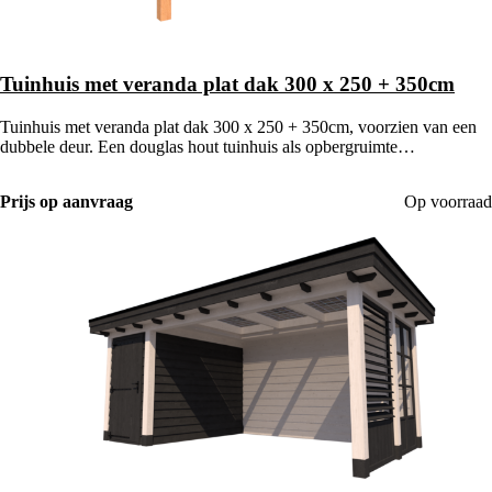
Tuinhuis met veranda plat dak 300 x 250 + 350cm
Tuinhuis met veranda plat dak 300 x 250 + 350cm, voorzien van een
dubbele deur. Een douglas hout tuinhuis als opbergruimte
gecombineerd met een houten veranda.
Prijs op aanvraag
Op voorraad