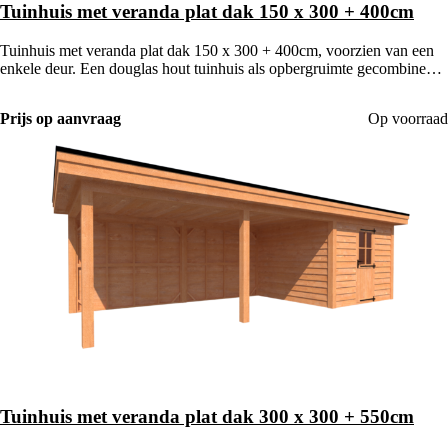
Tuinhuis met veranda plat dak 150 x 300 + 400cm
Tuinhuis met veranda plat dak 150 x 300 + 400cm, voorzien van een
enkele deur. Een douglas hout tuinhuis als opbergruimte gecombineerd
met een houten veranda.
Prijs op aanvraag
Op voorraad
Tuinhuis met veranda plat dak 300 x 300 + 550cm