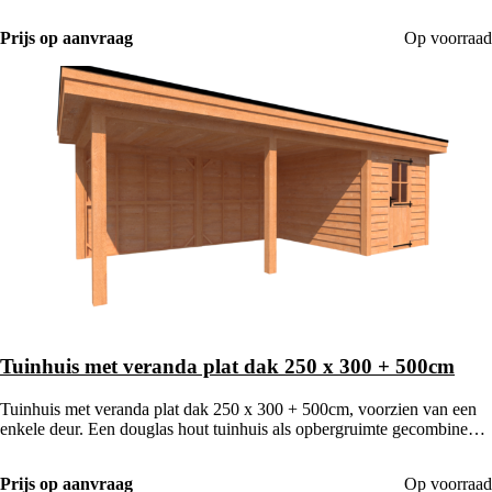
met een houten veranda.
Prijs op aanvraag
Op voorraad
Tuinhuis met veranda plat dak 250 x 300 + 500cm
Tuinhuis met veranda plat dak 250 x 300 + 500cm, voorzien van een
enkele deur. Een douglas hout tuinhuis als opbergruimte gecombineerd
met een houten veranda.
Prijs op aanvraag
Op voorraad