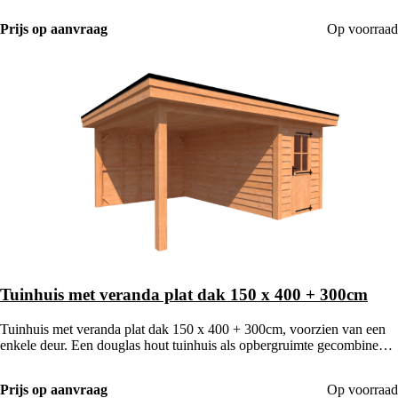
met een houten veranda.
Prijs op aanvraag
Op voorraad
Tuinhuis met veranda plat dak 150 x 400 + 300cm
Tuinhuis met veranda plat dak 150 x 400 + 300cm, voorzien van een
enkele deur. Een douglas hout tuinhuis als opbergruimte gecombineerd
met een houten veranda.
Prijs op aanvraag
Op voorraad