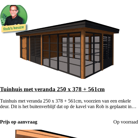
Tuinhuis met veranda 250 x 378 + 561cm
Tuinhuis met veranda 250 x 378 + 561cm, voorzien van een enkele
deur. Dit is het buitenverblijf dat op de kavel van Rob is geplaatst in
De Grote Tuinverbouwing.
Prijs op aanvraag
Op voorraad