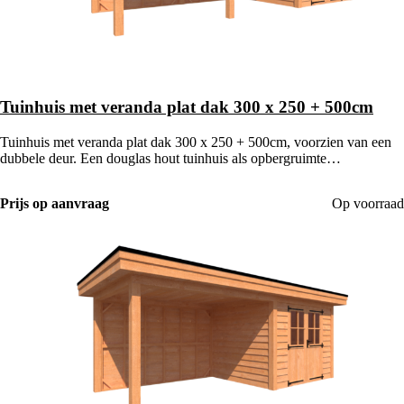
Tuinhuis met veranda plat dak 300 x 250 + 500cm
Tuinhuis met veranda plat dak 300 x 250 + 500cm, voorzien van een
dubbele deur. Een douglas hout tuinhuis als opbergruimte
gecombineerd met een houten veranda.
Prijs op aanvraag
Op voorraad