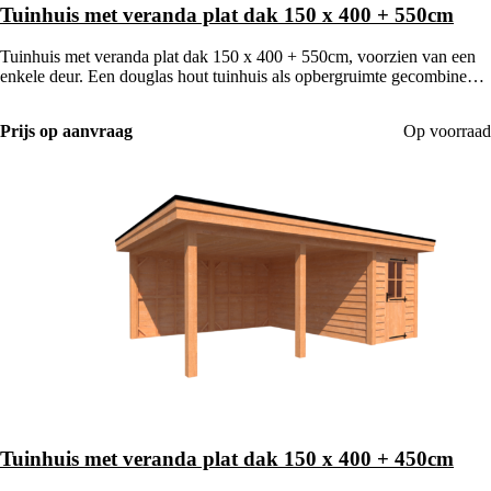
Tuinhuis met veranda plat dak 150 x 400 + 550cm
Tuinhuis met veranda plat dak 150 x 400 + 550cm, voorzien van een
enkele deur. Een douglas hout tuinhuis als opbergruimte gecombineerd
met een houten veranda.
Prijs op aanvraag
Op voorraad
Tuinhuis met veranda plat dak 150 x 400 + 450cm