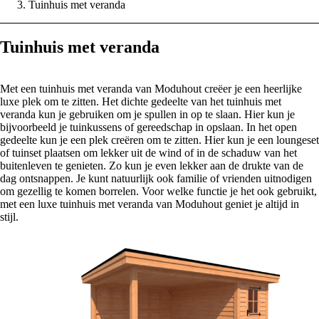
Tuinhuis met veranda
Tuinhuis met veranda
Met een tuinhuis met veranda van Moduhout creëer je een heerlijke
luxe plek om te zitten. Het dichte gedeelte van het tuinhuis met
veranda kun je gebruiken om je spullen in op te slaan. Hier kun je
bijvoorbeeld je tuinkussens of gereedschap in opslaan. In het open
gedeelte kun je een plek creëren om te zitten. Hier kun je een loungeset
of tuinset plaatsen om lekker uit de wind of in de schaduw van het
buitenleven te genieten. Zo kun je even lekker aan de drukte van de
dag ontsnappen. Je kunt natuurlijk ook familie of vrienden uitnodigen
om gezellig te komen borrelen. Voor welke functie je het ook gebruikt,
met een luxe tuinhuis met veranda van Moduhout geniet je altijd in
stijl.