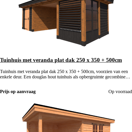
Tuinhuis met veranda plat dak 250 x 350 + 500cm
Tuinhuis met veranda plat dak 250 x 350 + 500cm, voorzien van een
enkele deur. Een douglas hout tuinhuis als opbergruimte gecombineerd
met een houten veranda.
Prijs op aanvraag
Op voorraad