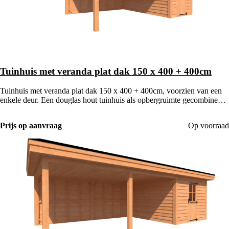
Tuinhuis met veranda plat dak 150 x 400 + 400cm
Tuinhuis met veranda plat dak 150 x 400 + 400cm, voorzien van een
enkele deur. Een douglas hout tuinhuis als opbergruimte gecombineerd
met een houten veranda.
Prijs op aanvraag
Op voorraad