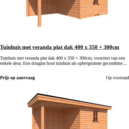
Tuinhuis met veranda plat dak 400 x 350 + 300cm
Tuinhuis met veranda plat dak 400 x 350 + 300cm, voorzien van een
enkele deur. Een douglas hout tuinhuis als opbergruimte gecombineerd
met een houten veranda.
Prijs op aanvraag
Op voorraad