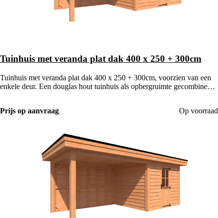
Tuinhuis met veranda plat dak 400 x 250 + 300cm
Tuinhuis met veranda plat dak 400 x 250 + 300cm, voorzien van een
enkele deur. Een douglas hout tuinhuis als opbergruimte gecombineerd
met een houten veranda.
Prijs op aanvraag
Op voorraad