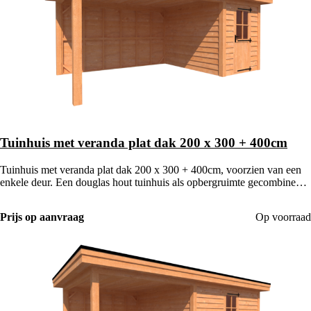
Tuinhuis met veranda plat dak 200 x 300 + 400cm
Tuinhuis met veranda plat dak 200 x 300 + 400cm, voorzien van een
enkele deur. Een douglas hout tuinhuis als opbergruimte gecombineerd
met een houten veranda.
Prijs op aanvraag
Op voorraad