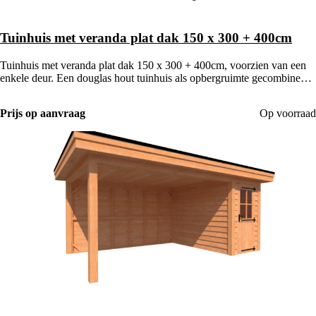
Tuinhuis met veranda plat dak 150 x 300 + 400cm
Tuinhuis met veranda plat dak 150 x 300 + 400cm, voorzien van een
enkele deur. Een douglas hout tuinhuis als opbergruimte gecombineerd
met een houten veranda.
Prijs op aanvraag
Op voorraad