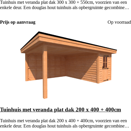
Tuinhuis met veranda plat dak 300 x 300 + 550cm, voorzien van een
enkele deur. Een douglas hout tuinhuis als opbergruimte gecombineerd
met een houten veranda.
Prijs op aanvraag
Op voorraad
Tuinhuis met veranda plat dak 200 x 400 + 400cm
Tuinhuis met veranda plat dak 200 x 400 + 400cm, voorzien van een
enkele deur. Een douglas hout tuinhuis als opbergruimte gecombineerd