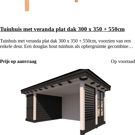
Tuinhuis met veranda plat dak 300 x 350 + 550cm
Tuinhuis met veranda plat dak 300 x 350 + 550cm, voorzien van een
enkele deur. Een douglas hout tuinhuis als opbergruimte gecombineerd
met een houten veranda.
Prijs op aanvraag
Op voorraad