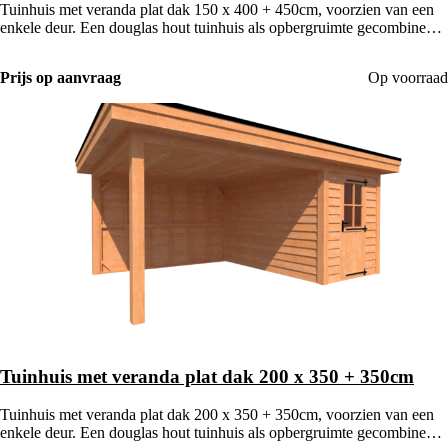
Tuinhuis met veranda plat dak 150 x 400 + 450cm, voorzien van een
enkele deur. Een douglas hout tuinhuis als opbergruimte gecombineerd
met een houten veranda.
Prijs op aanvraag
Op voorraad
Tuinhuis met veranda plat dak 200 x 350 + 350cm
Tuinhuis met veranda plat dak 200 x 350 + 350cm, voorzien van een
enkele deur. Een douglas hout tuinhuis als opbergruimte gecombineerd