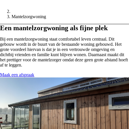
Mantelzorgwoning
Een mantelzorgwoning als fijne plek
Bij een mantelzorgwoning staat comfortabel leven centraal. Dit
gebouw wordt in de buurt van de bestaande woning gebouwd. Het
grote voordeel hiervan is dat je in een vertrouwde omgeving en
dichtbij vrienden en familie kunt blijven wonen. Daarnaast maakt dit
het prettiger voor de mantelzorger omdat deze geen grote afstand hoeft
af te leggen.
Maak een afspraak