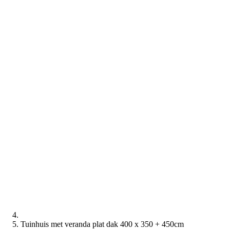
Tuinhuis met veranda plat dak 400 x 350 + 450cm