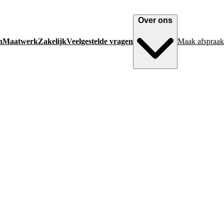
Over ons
n
Maatwerk
Zakelijk
Veelgestelde vragen
Maak afspraak