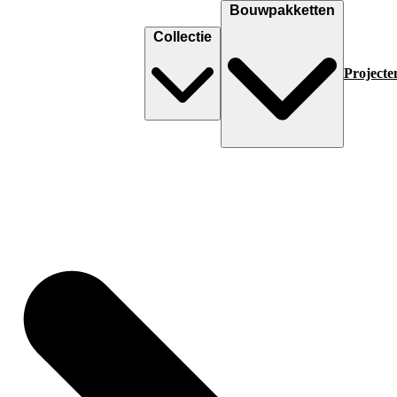
Bouwpakketten
Collectie
Projecte