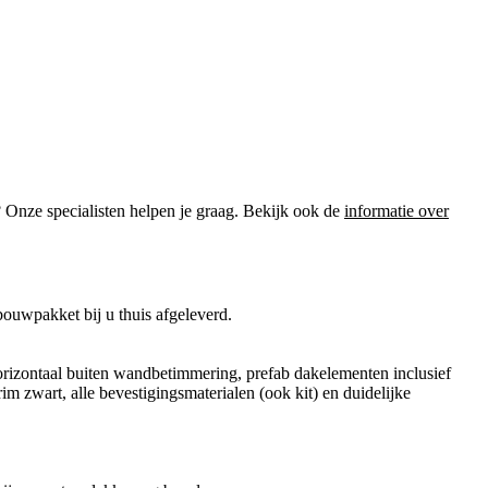
? Onze specialisten helpen je graag. Bekijk ook de
informatie over
ouwpakket bij u thuis afgeleverd.
orizontaal buiten wandbetimmering, prefab dakelementen inclusief
im zwart, alle bevestigingsmaterialen (ook kit) en duidelijke