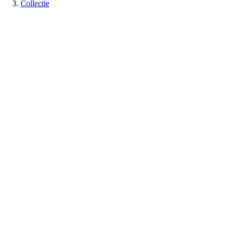
Collectie