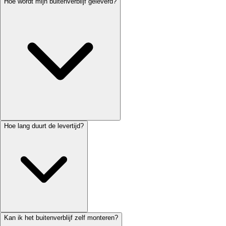
Hoe wordt mijn buitenverblijf geleverd?
Hoe lang duurt de levertijd?
Kan ik het buitenverblijf zelf monteren?