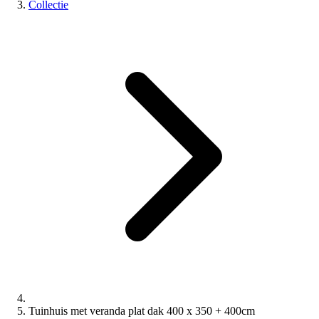
Collectie
Tuinhuis met veranda plat dak 400 x 350 + 400cm