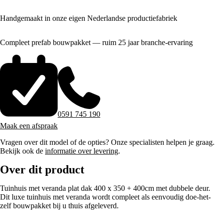
Handgemaakt in onze eigen Nederlandse productiefabriek
Compleet prefab bouwpakket — ruim 25 jaar branche-ervaring
0591 745 190
Maak een afspraak
Vragen over dit model of de opties? Onze specialisten helpen je graag.
Bekijk ook de
informatie over levering
.
Over dit product
Tuinhuis met veranda plat dak 400 x 350 + 400cm met dubbele deur.
Dit luxe tuinhuis met veranda wordt compleet als eenvoudig doe-het-
zelf bouwpakket bij u thuis afgeleverd.