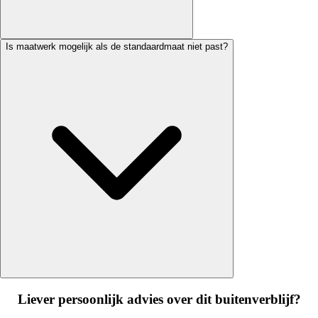
Is maatwerk mogelijk als de standaardmaat niet past?
Liever persoonlijk advies over dit buitenverblijf?