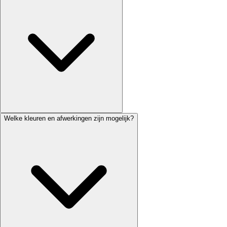
Welke kleuren en afwerkingen zijn mogelijk?