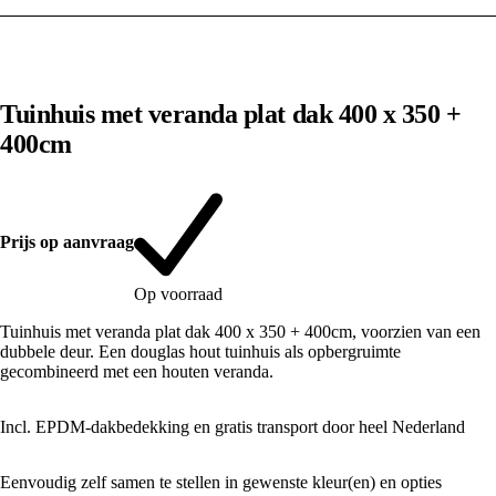
1
/
10
Tuinhuis met veranda plat dak 400 x 350 +
400cm
Prijs op aanvraag
Op voorraad
Tuinhuis met veranda plat dak 400 x 350 + 400cm, voorzien van een
dubbele deur. Een douglas hout tuinhuis als opbergruimte
gecombineerd met een houten veranda.
Incl. EPDM-dakbedekking en gratis transport door heel Nederland
Eenvoudig zelf samen te stellen in gewenste kleur(en) en opties