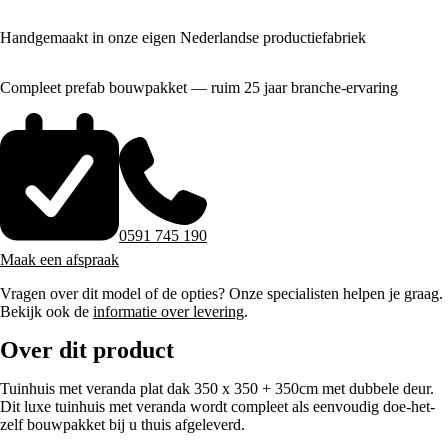
Handgemaakt in onze eigen Nederlandse productiefabriek
Compleet prefab bouwpakket — ruim 25 jaar branche-ervaring
0591 745 190
Maak een afspraak
Vragen over dit model of de opties? Onze specialisten helpen je graag.
Bekijk ook de
informatie over levering
.
Over dit product
Tuinhuis met veranda plat dak 350 x 350 + 350cm met dubbele deur.
Dit luxe tuinhuis met veranda wordt compleet als eenvoudig doe-het-
zelf bouwpakket bij u thuis afgeleverd.