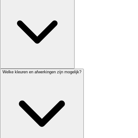
Welke kleuren en afwerkingen zijn mogelijk?