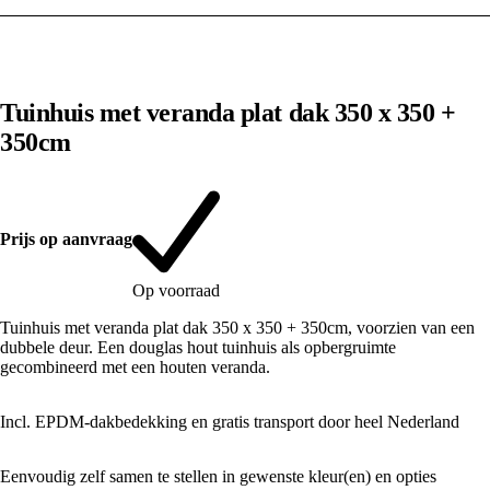
1
/
10
Tuinhuis met veranda plat dak 350 x 350 +
350cm
Prijs op aanvraag
Op voorraad
Tuinhuis met veranda plat dak 350 x 350 + 350cm, voorzien van een
dubbele deur. Een douglas hout tuinhuis als opbergruimte
gecombineerd met een houten veranda.
Incl. EPDM-dakbedekking en gratis transport door heel Nederland
Eenvoudig zelf samen te stellen in gewenste kleur(en) en opties