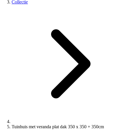
Collectie
Tuinhuis met veranda plat dak 350 x 350 + 350cm