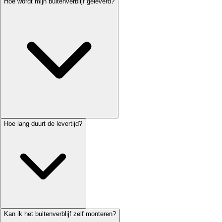
Hoe wordt mijn buitenverblijf geleverd?
Hoe lang duurt de levertijd?
Kan ik het buitenverblijf zelf monteren?