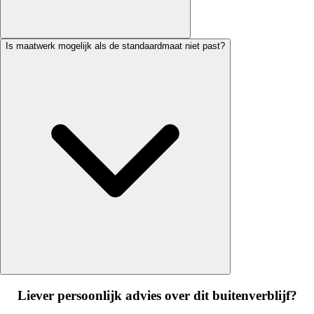
Is maatwerk mogelijk als de standaardmaat niet past?
Liever persoonlijk advies over dit buitenverblijf?