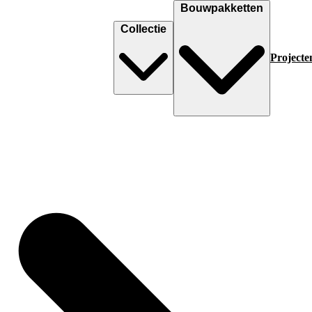
Bouwpakketten
Collectie
Projecte