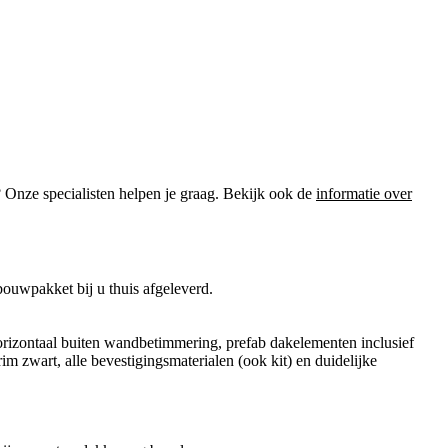
? Onze specialisten helpen je graag. Bekijk ook de
informatie over
ouwpakket bij u thuis afgeleverd.
orizontaal buiten wandbetimmering, prefab dakelementen inclusief
im zwart, alle bevestigingsmaterialen (ook kit) en duidelijke