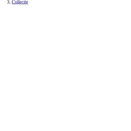
Collectie