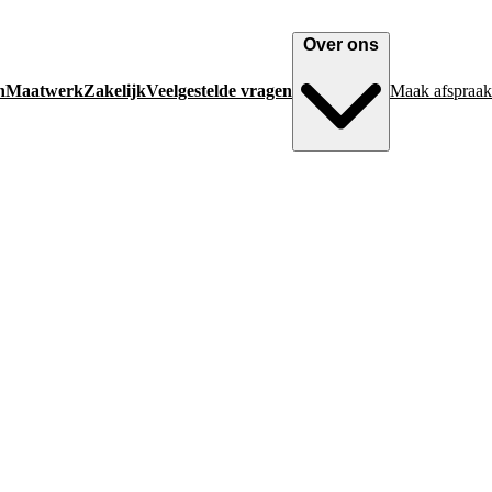
Over ons
n
Maatwerk
Zakelijk
Veelgestelde vragen
Maak afspraak