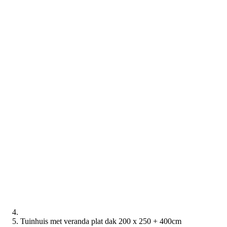
Tuinhuis met veranda plat dak 200 x 250 + 400cm