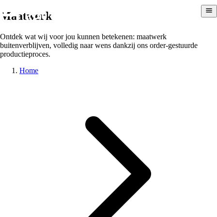
Maatwerk
Ontdek wat wij voor jou kunnen betekenen: maatwerk
buitenverblijven, volledig naar wens dankzij ons order-gestuurde
productieproces.
Home