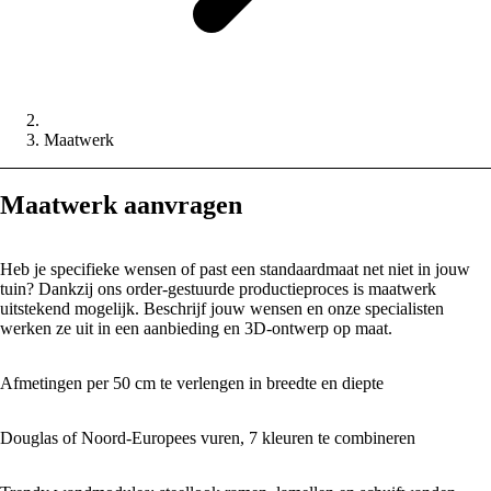
Maatwerk
Maatwerk aanvragen
Heb je specifieke wensen of past een standaardmaat net niet in jouw
tuin? Dankzij ons order-gestuurde productieproces is maatwerk
uitstekend mogelijk. Beschrijf jouw wensen en onze specialisten
werken ze uit in een aanbieding en 3D-ontwerp op maat.
Afmetingen per 50 cm te verlengen in breedte en diepte
Douglas of Noord-Europees vuren, 7 kleuren te combineren