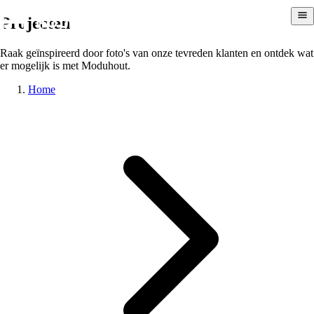
Projecten
Raak geïnspireerd door foto's van onze tevreden klanten en ontdek wat
er mogelijk is met Moduhout.
Home