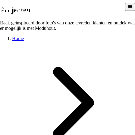
Projecten
Raak geïnspireerd door foto's van onze tevreden klanten en ontdek wat
er mogelijk is met Moduhout.
Home