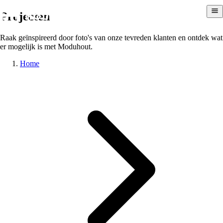
Projecten
Raak geïnspireerd door foto's van onze tevreden klanten en ontdek wat
er mogelijk is met Moduhout.
Home