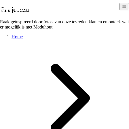
Projecten
Raak geïnspireerd door foto's van onze tevreden klanten en ontdek wat
er mogelijk is met Moduhout.
Home