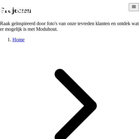
Projecten
Raak geïnspireerd door foto's van onze tevreden klanten en ontdek wat
er mogelijk is met Moduhout.
Home