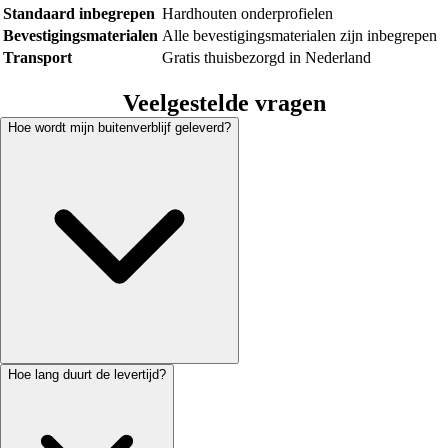
Standaard inbegrepen
Hardhouten onderprofielen
Bevestigingsmaterialen
Alle bevestigingsmaterialen zijn inbegrepen
Transport
Gratis thuisbezorgd in Nederland
Veelgestelde vragen
Hoe wordt mijn buitenverblijf geleverd?
Hoe lang duurt de levertijd?