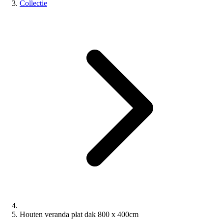
Collectie
Houten veranda plat dak 800 x 400cm