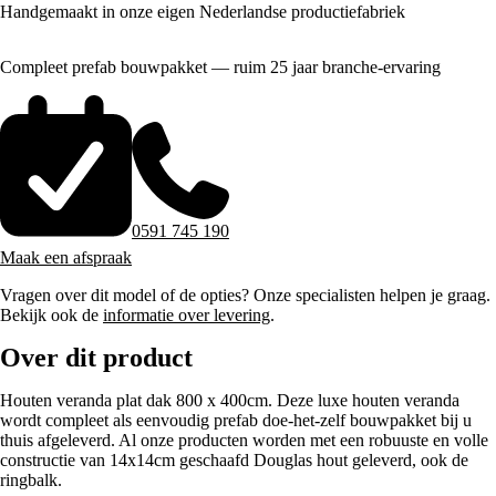
Handgemaakt in onze eigen Nederlandse productiefabriek
Compleet prefab bouwpakket — ruim 25 jaar branche-ervaring
0591 745 190
Maak een afspraak
Vragen over dit model of de opties? Onze specialisten helpen je graag.
Bekijk ook de
informatie over levering
.
Over dit product
Houten veranda plat dak 800 x 400cm. Deze luxe houten veranda
wordt compleet als eenvoudig prefab doe-het-zelf bouwpakket bij u
thuis afgeleverd. Al onze producten worden met een robuuste en volle
constructie van 14x14cm geschaafd Douglas hout geleverd, ook de
ringbalk.