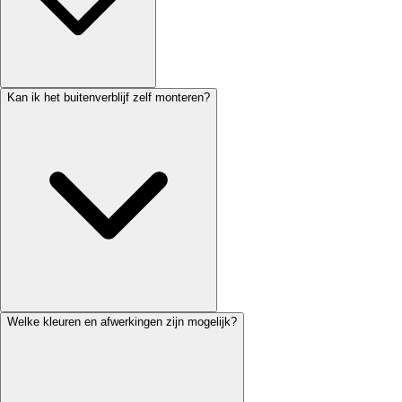
Kan ik het buitenverblijf zelf monteren?
Welke kleuren en afwerkingen zijn mogelijk?