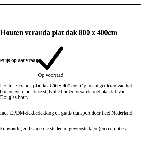
1
/
10
Houten veranda plat dak 800 x 400cm
Prijs op aanvraag
Op voorraad
Houten veranda plat dak 800 x 400 cm. Optimaal genieten van het
buitenleven met deze stijlvolle houten veranda met plat dak van
Douglas hout.
Incl. EPDM-dakbedekking en gratis transport door heel Nederland
Eenvoudig zelf samen te stellen in gewenste kleur(en) en opties