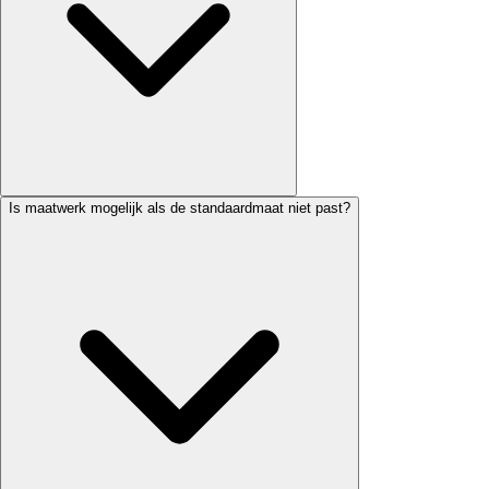
Is maatwerk mogelijk als de standaardmaat niet past?