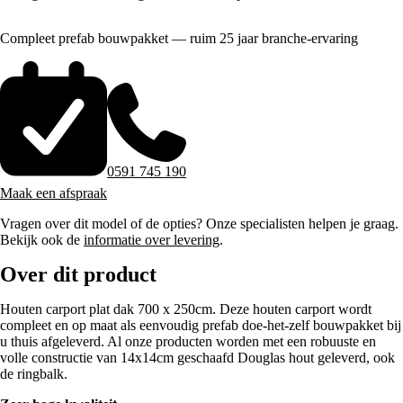
Compleet prefab bouwpakket — ruim 25 jaar branche-ervaring
0591 745 190
Maak een afspraak
Vragen over dit model of de opties? Onze specialisten helpen je graag.
Bekijk ook de
informatie over levering
.
Over dit product
Houten carport plat dak 700 x 250cm. Deze houten carport wordt
compleet en op maat als eenvoudig prefab doe-het-zelf bouwpakket bij
u thuis afgeleverd. Al onze producten worden met een robuuste en
volle constructie van 14x14cm geschaafd Douglas hout geleverd, ook
de ringbalk.