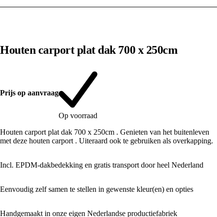
1
/
7
Houten carport plat dak 700 x 250cm
Prijs op aanvraag
Op voorraad
Houten carport plat dak 700 x 250cm . Genieten van het buitenleven
met deze houten carport . Uiteraard ook te gebruiken als overkapping.
Incl. EPDM-dakbedekking en gratis transport door heel Nederland
Eenvoudig zelf samen te stellen in gewenste kleur(en) en opties
Handgemaakt in onze eigen Nederlandse productiefabriek