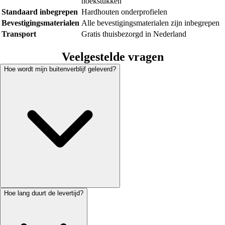
hoekstukken
Standaard inbegrepen
Hardhouten onderprofielen
Bevestigingsmaterialen
Alle bevestigingsmaterialen zijn inbegrepen
Transport
Gratis thuisbezorgd in Nederland
Veelgestelde vragen
Hoe wordt mijn buitenverblijf geleverd?
Hoe lang duurt de levertijd?