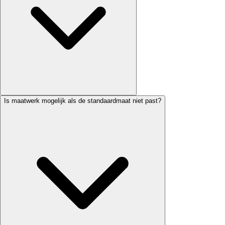
Is maatwerk mogelijk als de standaardmaat niet past?