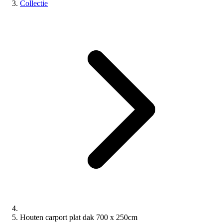
Collectie
Houten carport plat dak 700 x 250cm