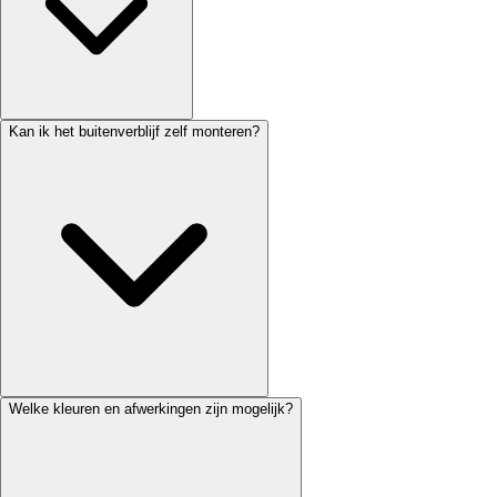
Kan ik het buitenverblijf zelf monteren?
Welke kleuren en afwerkingen zijn mogelijk?