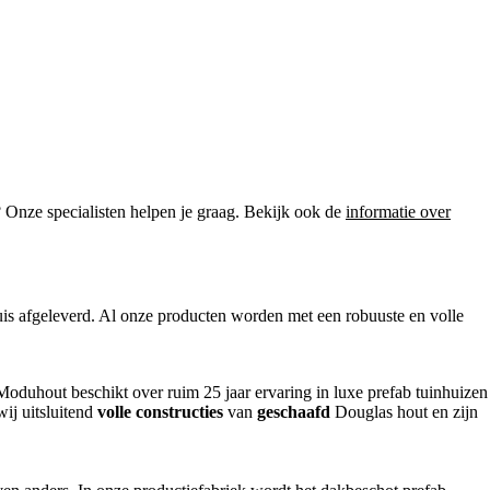
? Onze specialisten helpen je graag. Bekijk ook de
informatie over
is afgeleverd. Al onze producten worden met een robuuste en volle
Moduhout beschikt over ruim 25 jaar ervaring in luxe prefab tuinhuizen
wij uitsluitend
volle constructies
van
geschaafd
Douglas hout en zijn