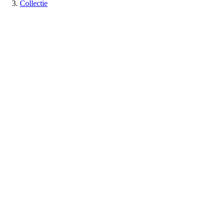
Collectie