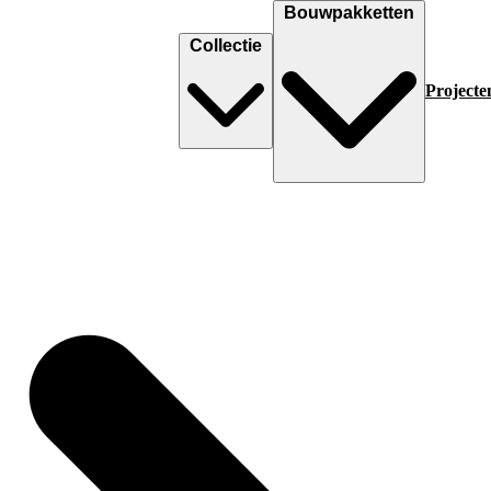
Bouwpakketten
Collectie
Projecte