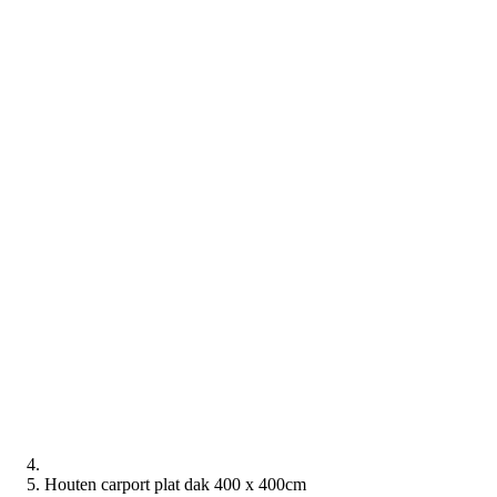
Houten carport plat dak 400 x 400cm