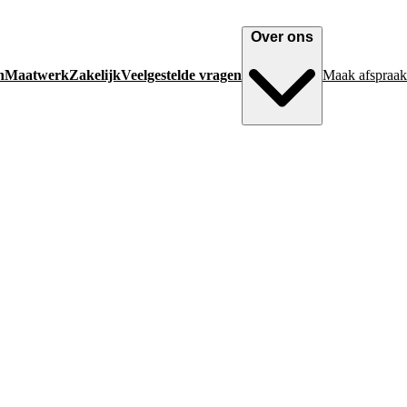
Over ons
n
Maatwerk
Zakelijk
Veelgestelde vragen
Maak afspraak