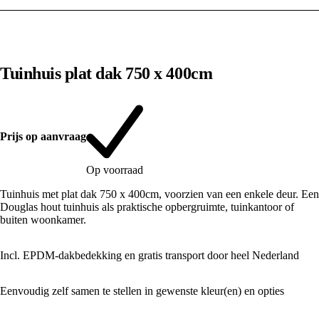
1
/
10
Tuinhuis plat dak 750 x 400cm
Prijs op aanvraag
Op voorraad
Tuinhuis met plat dak 750 x 400cm, voorzien van een enkele deur. Een
Douglas hout tuinhuis als praktische opbergruimte, tuinkantoor of
buiten woonkamer.
Incl. EPDM-dakbedekking en gratis transport door heel Nederland
Eenvoudig zelf samen te stellen in gewenste kleur(en) en opties