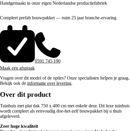
Handgemaakt in onze eigen Nederlandse productiefabriek
Compleet prefab bouwpakket — ruim 25 jaar branche-ervaring
0591 745 190
Maak een afspraak
Vragen over dit model of de opties? Onze specialisten helpen je graag.
Bekijk ook de
informatie over levering
.
Over dit product
Tuinhuis met plat dak 750 x 400 cm met enkele deur. Dit luxe tuinhuis
wordt compleet als eenvoudig doe-het-zelf bouwpakket bij u thuis
afgeleverd.
Zeer hoge kwaliteit