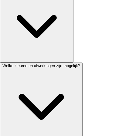
Welke kleuren en afwerkingen zijn mogelijk?