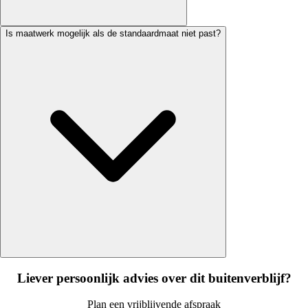
Is maatwerk mogelijk als de standaardmaat niet past?
Liever persoonlijk advies over dit buitenverblijf?
Plan een vrijblijvende afspraak