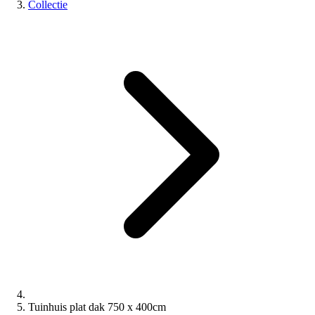
Collectie
Tuinhuis plat dak 750 x 400cm