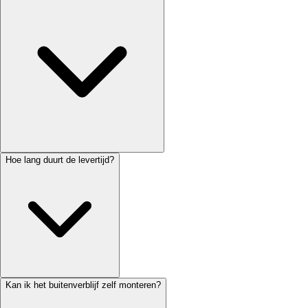
Hoe lang duurt de levertijd?
Kan ik het buitenverblijf zelf monteren?