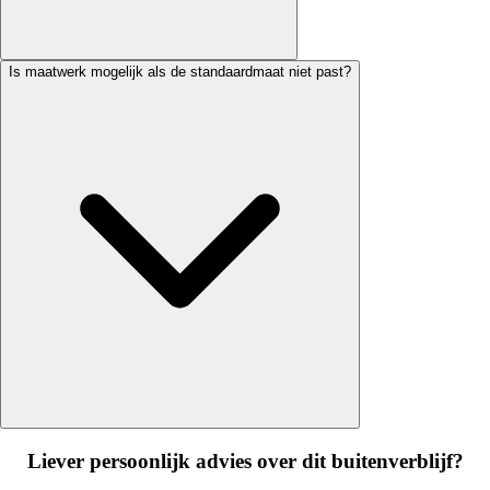
Is maatwerk mogelijk als de standaardmaat niet past?
Liever persoonlijk advies over dit buitenverblijf?