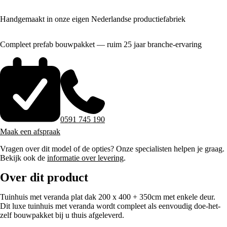
Handgemaakt in onze eigen Nederlandse productiefabriek
Compleet prefab bouwpakket — ruim 25 jaar branche-ervaring
0591 745 190
Maak een afspraak
Vragen over dit model of de opties? Onze specialisten helpen je graag.
Bekijk ook de
informatie over levering
.
Over dit product
Tuinhuis met veranda plat dak 200 x 400 + 350cm met enkele deur.
Dit luxe tuinhuis met veranda wordt compleet als eenvoudig doe-het-
zelf bouwpakket bij u thuis afgeleverd.