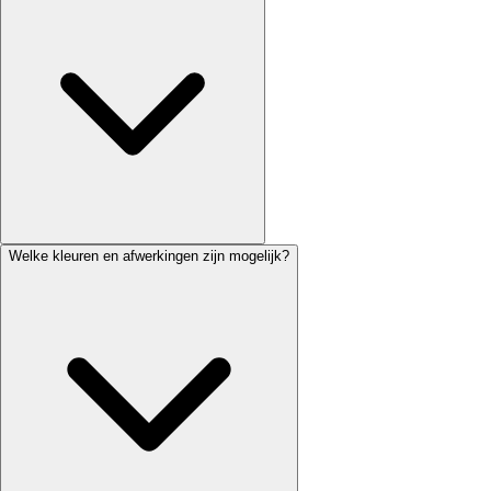
Welke kleuren en afwerkingen zijn mogelijk?