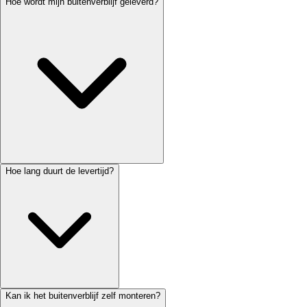
Hoe wordt mijn buitenverblijf geleverd?
Hoe lang duurt de levertijd?
Kan ik het buitenverblijf zelf monteren?