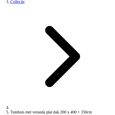
Collectie
Tuinhuis met veranda plat dak 200 x 400 + 350cm