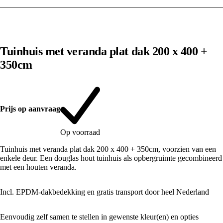
1
/
10
Tuinhuis met veranda plat dak 200 x 400 +
350cm
Prijs op aanvraag
Op voorraad
Tuinhuis met veranda plat dak 200 x 400 + 350cm, voorzien van een
enkele deur. Een douglas hout tuinhuis als opbergruimte gecombineerd
met een houten veranda.
Incl. EPDM-dakbedekking en gratis transport door heel Nederland
Eenvoudig zelf samen te stellen in gewenste kleur(en) en opties