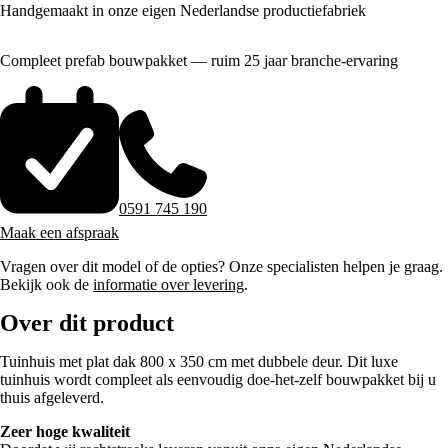
Handgemaakt in onze eigen Nederlandse productiefabriek
Compleet prefab bouwpakket — ruim 25 jaar branche-ervaring
0591 745 190
Maak een afspraak
Vragen over dit model of de opties? Onze specialisten helpen je graag.
Bekijk ook de
informatie over levering
.
Over dit product
Tuinhuis met plat dak 800 x 350 cm met dubbele deur. Dit luxe
tuinhuis wordt compleet als eenvoudig doe-het-zelf bouwpakket bij u
thuis afgeleverd.
Zeer hoge kwaliteit