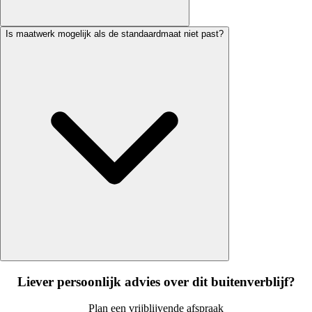
Is maatwerk mogelijk als de standaardmaat niet past?
Liever persoonlijk advies over dit buitenverblijf?
Plan een vrijblijvende afspraak