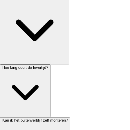
Hoe lang duurt de levertijd?
Kan ik het buitenverblijf zelf monteren?