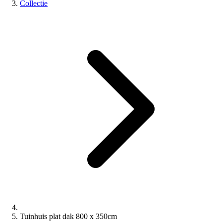
Collectie
Tuinhuis plat dak 800 x 350cm