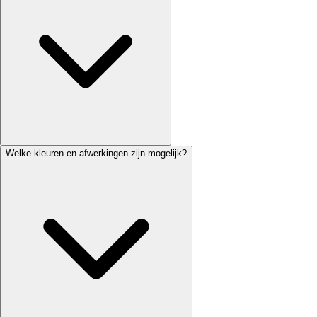
Welke kleuren en afwerkingen zijn mogelijk?