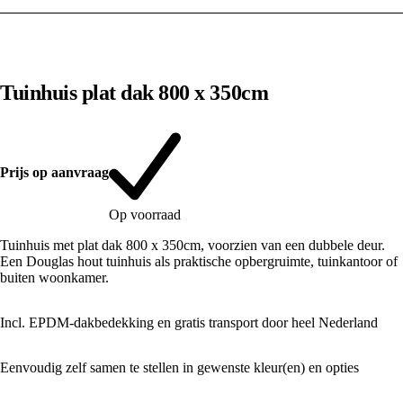
1
/
10
Tuinhuis plat dak 800 x 350cm
Prijs op aanvraag
Op voorraad
Tuinhuis met plat dak 800 x 350cm, voorzien van een dubbele deur.
Een Douglas hout tuinhuis als praktische opbergruimte, tuinkantoor of
buiten woonkamer.
Incl. EPDM-dakbedekking en gratis transport door heel Nederland
Eenvoudig zelf samen te stellen in gewenste kleur(en) en opties