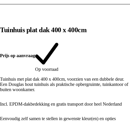
1
/
10
Tuinhuis plat dak 400 x 400cm
Prijs op aanvraag
Op voorraad
Tuinhuis met plat dak 400 x 400cm, voorzien van een dubbele deur.
Een Douglas hout tuinhuis als praktische opbergruimte, tuinkantoor of
buiten woonkamer.
Incl. EPDM-dakbedekking en gratis transport door heel Nederland
Eenvoudig zelf samen te stellen in gewenste kleur(en) en opties