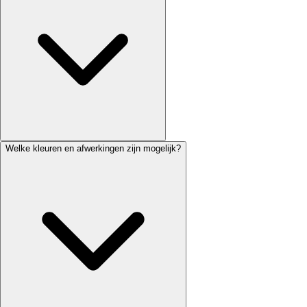
Welke kleuren en afwerkingen zijn mogelijk?