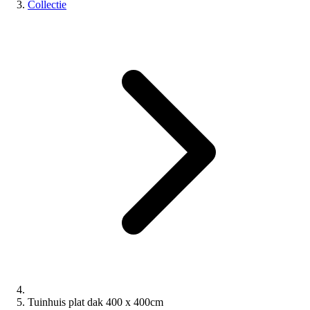
Collectie
Tuinhuis plat dak 400 x 400cm