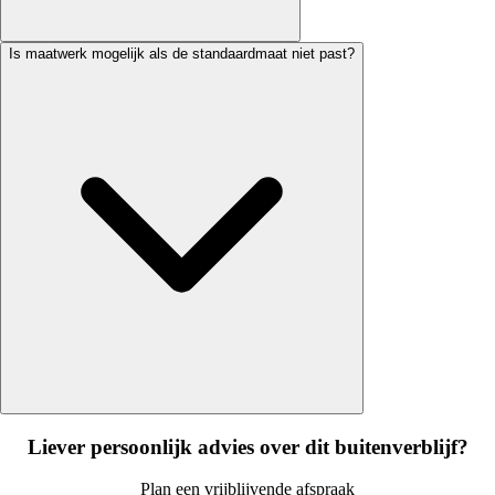
Is maatwerk mogelijk als de standaardmaat niet past?
Liever persoonlijk advies over dit buitenverblijf?
Plan een vrijblijvende afspraak