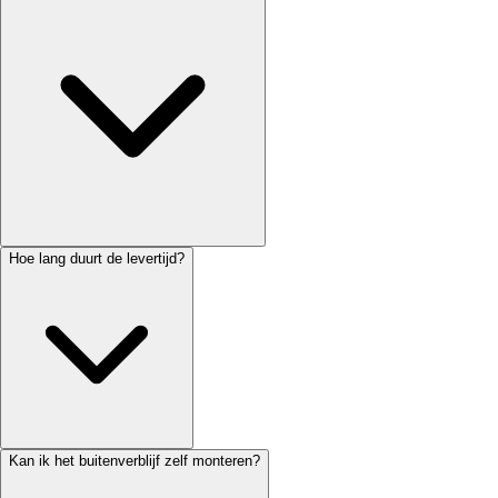
Hoe lang duurt de levertijd?
Kan ik het buitenverblijf zelf monteren?