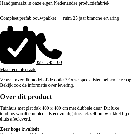
Handgemaakt in onze eigen Nederlandse productiefabriek
Compleet prefab bouwpakket — ruim 25 jaar branche-ervaring
0591 745 190
Maak een afspraak
Vragen over dit model of de opties? Onze specialisten helpen je graag.
Bekijk ook de
informatie over levering
.
Over dit product
Tuinhuis met plat dak 400 x 400 cm met dubbele deur. Dit luxe
tuinhuis wordt compleet als eenvoudig doe-het-zelf bouwpakket bij u
thuis afgeleverd.
Zeer hoge kwaliteit