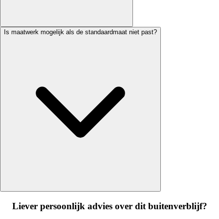
Is maatwerk mogelijk als de standaardmaat niet past?
Liever persoonlijk advies over dit buitenverblijf?