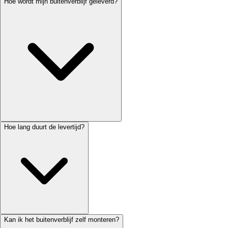
Hoe wordt mijn buitenverblijf geleverd?
Hoe lang duurt de levertijd?
Kan ik het buitenverblijf zelf monteren?