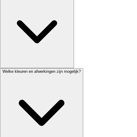
Welke kleuren en afwerkingen zijn mogelijk?