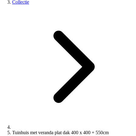
Collectie
Tuinhuis met veranda plat dak 400 x 400 + 550cm