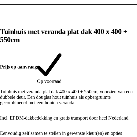
1
/
10
Tuinhuis met veranda plat dak 400 x 400 +
550cm
Prijs op aanvraag
Op voorraad
Tuinhuis met veranda plat dak 400 x 400 + 550cm, voorzien van een
dubbele deur. Een douglas hout tuinhuis als opbergruimte
gecombineerd met een houten veranda.
Incl. EPDM-dakbedekking en gratis transport door heel Nederland
Eenvoudig zelf samen te stellen in gewenste kleur(en) en opties