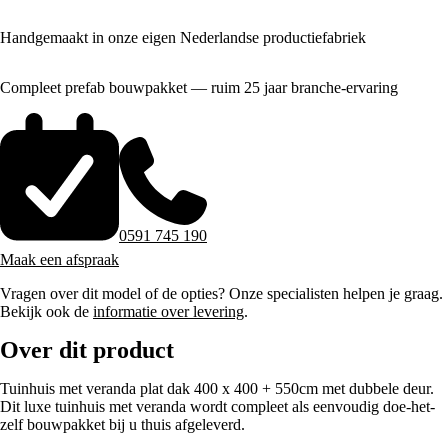
Handgemaakt in onze eigen Nederlandse productiefabriek
Compleet prefab bouwpakket — ruim 25 jaar branche-ervaring
0591 745 190
Maak een afspraak
Vragen over dit model of de opties? Onze specialisten helpen je graag.
Bekijk ook de
informatie over levering
.
Over dit product
Tuinhuis met veranda plat dak 400 x 400 + 550cm met dubbele deur.
Dit luxe tuinhuis met veranda wordt compleet als eenvoudig doe-het-
zelf bouwpakket bij u thuis afgeleverd.