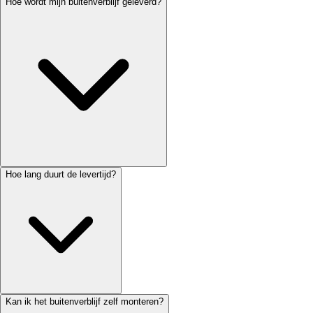
Hoe wordt mijn buitenverblijf geleverd?
Hoe lang duurt de levertijd?
Kan ik het buitenverblijf zelf monteren?