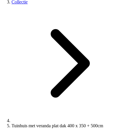
Collectie
Tuinhuis met veranda plat dak 400 x 350 + 500cm