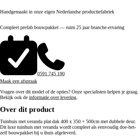
Handgemaakt in onze eigen Nederlandse productiefabriek
Compleet prefab bouwpakket — ruim 25 jaar branche-ervaring
0591 745 190
Maak een afspraak
Vragen over dit model of de opties? Onze specialisten helpen je graag.
Bekijk ook de
informatie over levering
.
Over dit product
Tuinhuis met veranda plat dak 400 x 350 + 500cm met dubbele deur.
Dit luxe tuinhuis met veranda wordt compleet als eenvoudig doe-het-
zelf bouwpakket bij u thuis afgeleverd.