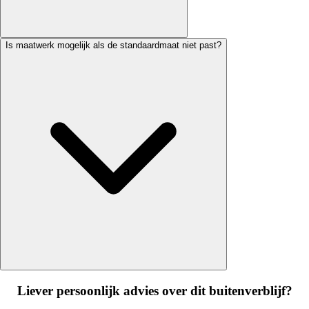
Is maatwerk mogelijk als de standaardmaat niet past?
Liever persoonlijk advies over dit buitenverblijf?