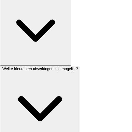
Welke kleuren en afwerkingen zijn mogelijk?