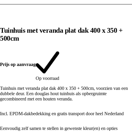
1
/
10
Tuinhuis met veranda plat dak 400 x 350 +
500cm
Prijs op aanvraag
Op voorraad
Tuinhuis met veranda plat dak 400 x 350 + 500cm, voorzien van een
dubbele deur. Een douglas hout tuinhuis als opbergruimte
gecombineerd met een houten veranda.
Incl. EPDM-dakbedekking en gratis transport door heel Nederland
Eenvoudig zelf samen te stellen in gewenste kleur(en) en opties