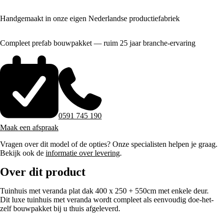
Handgemaakt in onze eigen Nederlandse productiefabriek
Compleet prefab bouwpakket — ruim 25 jaar branche-ervaring
0591 745 190
Maak een afspraak
Vragen over dit model of de opties? Onze specialisten helpen je graag.
Bekijk ook de
informatie over levering
.
Over dit product
Tuinhuis met veranda plat dak 400 x 250 + 550cm met enkele deur.
Dit luxe tuinhuis met veranda wordt compleet als eenvoudig doe-het-
zelf bouwpakket bij u thuis afgeleverd.