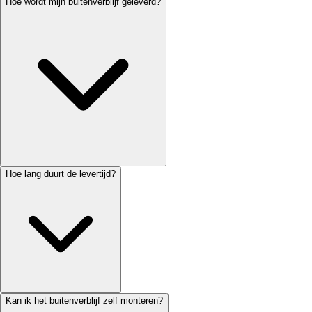
Hoe wordt mijn buitenverblijf geleverd?
Hoe lang duurt de levertijd?
Kan ik het buitenverblijf zelf monteren?