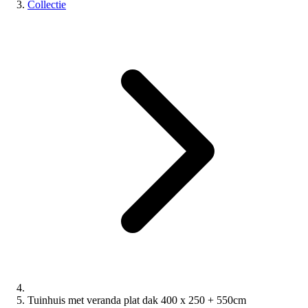
Collectie
Tuinhuis met veranda plat dak 400 x 250 + 550cm