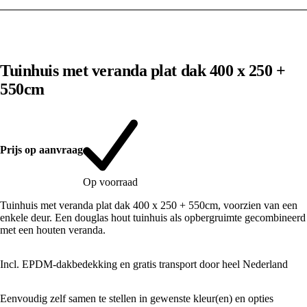
1
/
10
Tuinhuis met veranda plat dak 400 x 250 +
550cm
Prijs op aanvraag
Op voorraad
Tuinhuis met veranda plat dak 400 x 250 + 550cm, voorzien van een
enkele deur. Een douglas hout tuinhuis als opbergruimte gecombineerd
met een houten veranda.
Incl. EPDM-dakbedekking en gratis transport door heel Nederland
Eenvoudig zelf samen te stellen in gewenste kleur(en) en opties