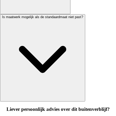
Is maatwerk mogelijk als de standaardmaat niet past?
Liever persoonlijk advies over dit buitenverblijf?