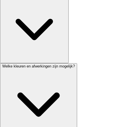
Welke kleuren en afwerkingen zijn mogelijk?