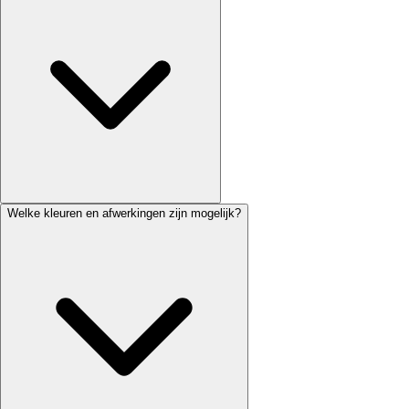
Welke kleuren en afwerkingen zijn mogelijk?