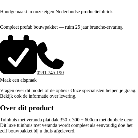
Handgemaakt in onze eigen Nederlandse productiefabriek
Compleet prefab bouwpakket — ruim 25 jaar branche-ervaring
0591 745 190
Maak een afspraak
Vragen over dit model of de opties? Onze specialisten helpen je graag.
Bekijk ook de
informatie over levering
.
Over dit product
Tuinhuis met veranda plat dak 350 x 300 + 600cm met dubbele deur.
Dit luxe tuinhuis met veranda wordt compleet als eenvoudig doe-het-
zelf bouwpakket bij u thuis afgeleverd.