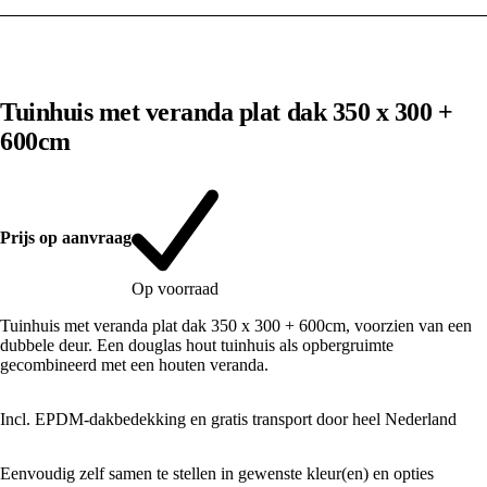
1
/
10
Tuinhuis met veranda plat dak 350 x 300 +
600cm
Prijs op aanvraag
Op voorraad
Tuinhuis met veranda plat dak 350 x 300 + 600cm, voorzien van een
dubbele deur. Een douglas hout tuinhuis als opbergruimte
gecombineerd met een houten veranda.
Incl. EPDM-dakbedekking en gratis transport door heel Nederland
Eenvoudig zelf samen te stellen in gewenste kleur(en) en opties