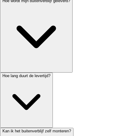
Hoe wordt mijn buitenverblijf geleverd?
Hoe lang duurt de levertijd?
Kan ik het buitenverblijf zelf monteren?