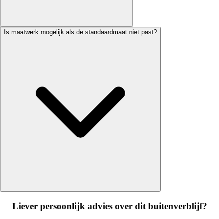
Is maatwerk mogelijk als de standaardmaat niet past?
Liever persoonlijk advies over dit buitenverblijf?