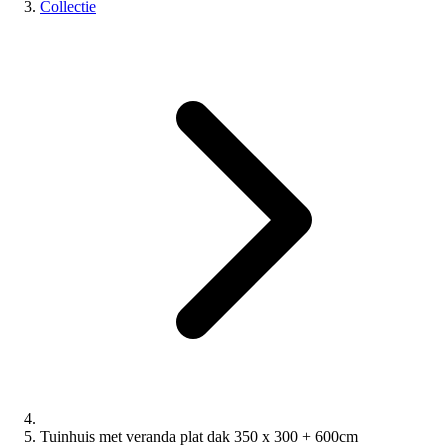
Collectie
Tuinhuis met veranda plat dak 350 x 300 + 600cm