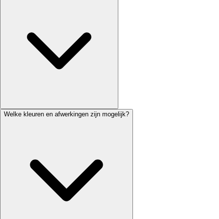
Welke kleuren en afwerkingen zijn mogelijk?