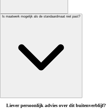
Is maatwerk mogelijk als de standaardmaat niet past?
Liever persoonlijk advies over dit buitenverblijf?