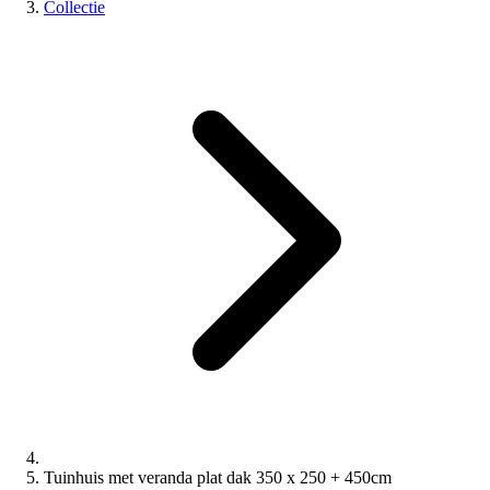
Collectie
Tuinhuis met veranda plat dak 350 x 250 + 450cm