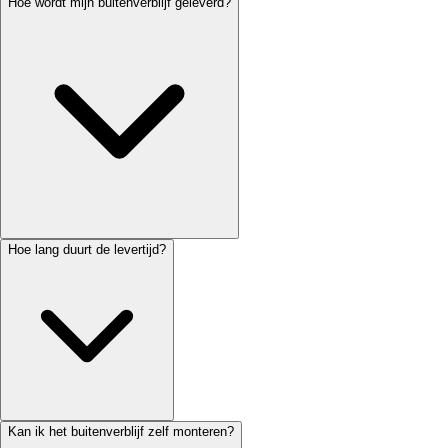
Hoe wordt mijn buitenverblijf geleverd?
Hoe lang duurt de levertijd?
Kan ik het buitenverblijf zelf monteren?