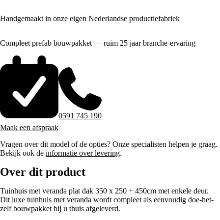
Handgemaakt in onze eigen Nederlandse productiefabriek
Compleet prefab bouwpakket — ruim 25 jaar branche-ervaring
0591 745 190
Maak een afspraak
Vragen over dit model of de opties? Onze specialisten helpen je graag.
Bekijk ook de
informatie over levering
.
Over dit product
Tuinhuis met veranda plat dak 350 x 250 + 450cm met enkele deur.
Dit luxe tuinhuis met veranda wordt compleet als eenvoudig doe-het-
zelf bouwpakket bij u thuis afgeleverd.