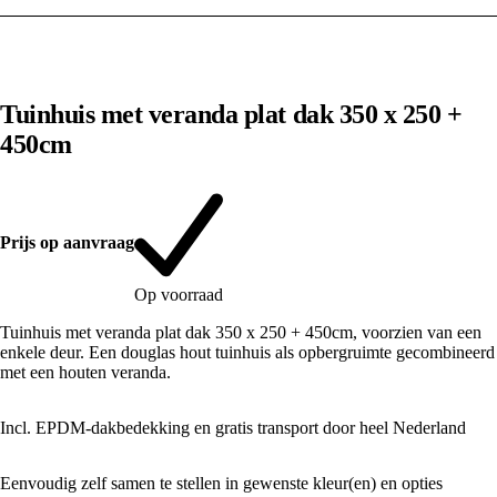
1
/
10
Tuinhuis met veranda plat dak 350 x 250 +
450cm
Prijs op aanvraag
Op voorraad
Tuinhuis met veranda plat dak 350 x 250 + 450cm, voorzien van een
enkele deur. Een douglas hout tuinhuis als opbergruimte gecombineerd
met een houten veranda.
Incl. EPDM-dakbedekking en gratis transport door heel Nederland
Eenvoudig zelf samen te stellen in gewenste kleur(en) en opties