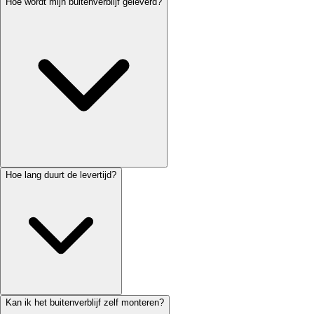
Hoe wordt mijn buitenverblijf geleverd?
Hoe lang duurt de levertijd?
Kan ik het buitenverblijf zelf monteren?