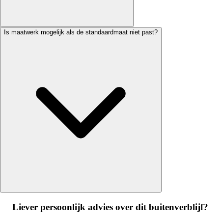
Is maatwerk mogelijk als de standaardmaat niet past?
Liever persoonlijk advies over dit buitenverblijf?