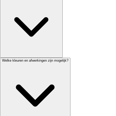
Welke kleuren en afwerkingen zijn mogelijk?