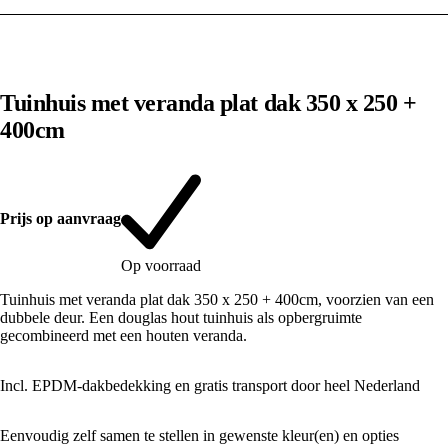
1
/
10
Tuinhuis met veranda plat dak 350 x 250 +
400cm
Prijs op aanvraag
Op voorraad
Tuinhuis met veranda plat dak 350 x 250 + 400cm, voorzien van een
dubbele deur. Een douglas hout tuinhuis als opbergruimte
gecombineerd met een houten veranda.
Incl. EPDM-dakbedekking en gratis transport door heel Nederland
Eenvoudig zelf samen te stellen in gewenste kleur(en) en opties