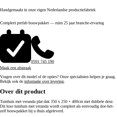
Handgemaakt in onze eigen Nederlandse productiefabriek
Compleet prefab bouwpakket — ruim 25 jaar branche-ervaring
0591 745 190
Maak een afspraak
Vragen over dit model of de opties? Onze specialisten helpen je graag.
Bekijk ook de
informatie over levering
.
Over dit product
Tuinhuis met veranda plat dak 350 x 250 + 400cm met dubbele deur.
Dit luxe tuinhuis met veranda wordt compleet als eenvoudig doe-het-
zelf bouwpakket bij u thuis afgeleverd.