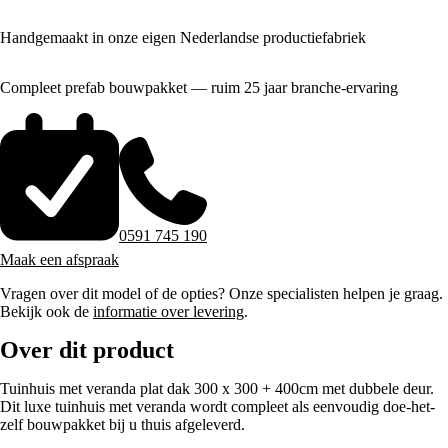
Handgemaakt in onze eigen Nederlandse productiefabriek
Compleet prefab bouwpakket — ruim 25 jaar branche-ervaring
0591 745 190
Maak een afspraak
Vragen over dit model of de opties? Onze specialisten helpen je graag.
Bekijk ook de
informatie over levering
.
Over dit product
Tuinhuis met veranda plat dak 300 x 300 + 400cm met dubbele deur.
Dit luxe tuinhuis met veranda wordt compleet als eenvoudig doe-het-
zelf bouwpakket bij u thuis afgeleverd.