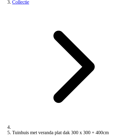
Collectie
Tuinhuis met veranda plat dak 300 x 300 + 400cm