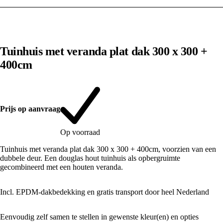
1
/
10
Tuinhuis met veranda plat dak 300 x 300 +
400cm
Prijs op aanvraag
Op voorraad
Tuinhuis met veranda plat dak 300 x 300 + 400cm, voorzien van een
dubbele deur. Een douglas hout tuinhuis als opbergruimte
gecombineerd met een houten veranda.
Incl. EPDM-dakbedekking en gratis transport door heel Nederland
Eenvoudig zelf samen te stellen in gewenste kleur(en) en opties