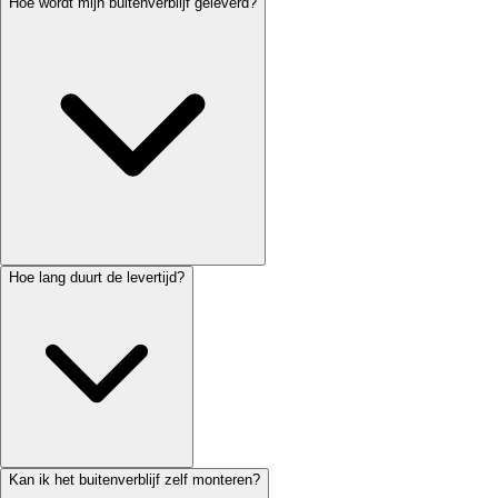
Hoe wordt mijn buitenverblijf geleverd?
Hoe lang duurt de levertijd?
Kan ik het buitenverblijf zelf monteren?