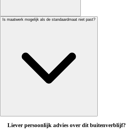
Is maatwerk mogelijk als de standaardmaat niet past?
Liever persoonlijk advies over dit buitenverblijf?