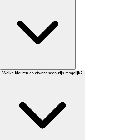
Welke kleuren en afwerkingen zijn mogelijk?