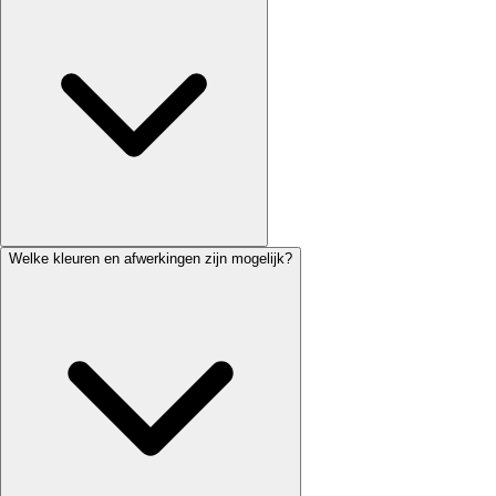
Welke kleuren en afwerkingen zijn mogelijk?