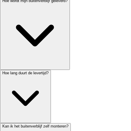
Hoe wordt mijn buitenverblijf geleverd?
Hoe lang duurt de levertijd?
Kan ik het buitenverblijf zelf monteren?