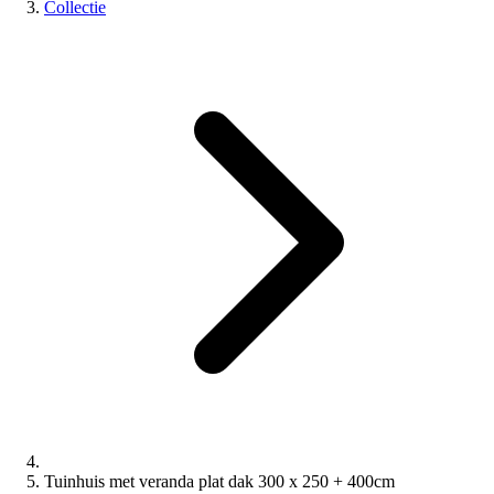
Collectie
Tuinhuis met veranda plat dak 300 x 250 + 400cm