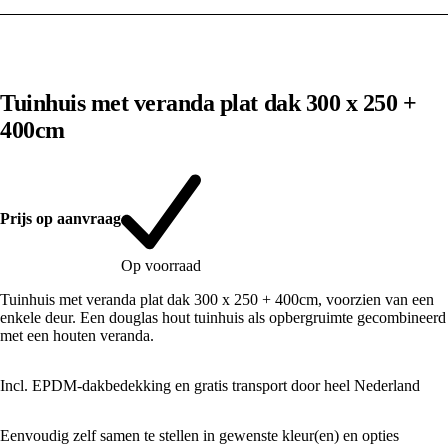
1
/
10
Tuinhuis met veranda plat dak 300 x 250 +
400cm
Prijs op aanvraag
Op voorraad
Tuinhuis met veranda plat dak 300 x 250 + 400cm, voorzien van een
enkele deur. Een douglas hout tuinhuis als opbergruimte gecombineerd
met een houten veranda.
Incl. EPDM-dakbedekking en gratis transport door heel Nederland
Eenvoudig zelf samen te stellen in gewenste kleur(en) en opties