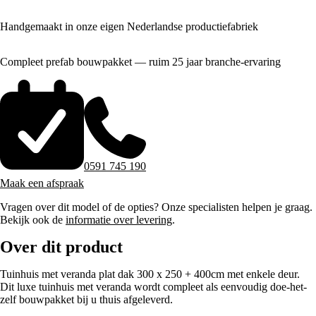
Handgemaakt in onze eigen Nederlandse productiefabriek
Compleet prefab bouwpakket — ruim 25 jaar branche-ervaring
0591 745 190
Maak een afspraak
Vragen over dit model of de opties? Onze specialisten helpen je graag.
Bekijk ook de
informatie over levering
.
Over dit product
Tuinhuis met veranda plat dak 300 x 250 + 400cm met enkele deur.
Dit luxe tuinhuis met veranda wordt compleet als eenvoudig doe-het-
zelf bouwpakket bij u thuis afgeleverd.