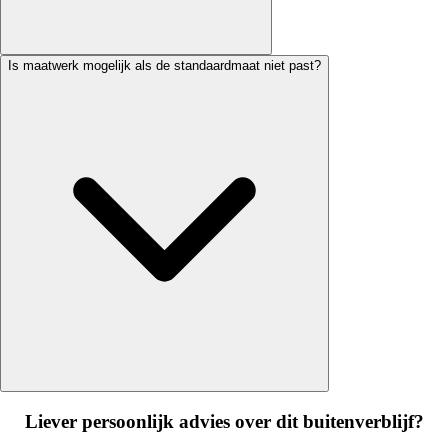
Is maatwerk mogelijk als de standaardmaat niet past?
Liever persoonlijk advies over dit buitenverblijf?