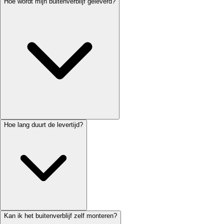
Hoe wordt mijn buitenverblijf geleverd?
Hoe lang duurt de levertijd?
Kan ik het buitenverblijf zelf monteren?