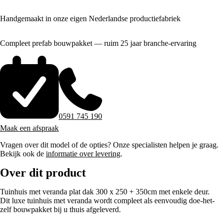
Handgemaakt in onze eigen Nederlandse productiefabriek
Compleet prefab bouwpakket — ruim 25 jaar branche-ervaring
0591 745 190
Maak een afspraak
Vragen over dit model of de opties? Onze specialisten helpen je graag.
Bekijk ook de
informatie over levering
.
Over dit product
Tuinhuis met veranda plat dak 300 x 250 + 350cm met enkele deur.
Dit luxe tuinhuis met veranda wordt compleet als eenvoudig doe-het-
zelf bouwpakket bij u thuis afgeleverd.