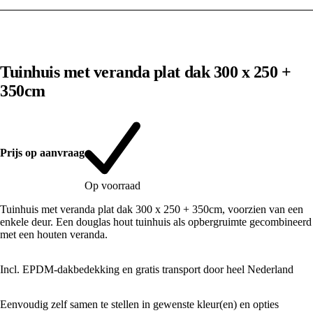
1
/
10
Tuinhuis met veranda plat dak 300 x 250 +
350cm
Prijs op aanvraag
Op voorraad
Tuinhuis met veranda plat dak 300 x 250 + 350cm, voorzien van een
enkele deur. Een douglas hout tuinhuis als opbergruimte gecombineerd
met een houten veranda.
Incl. EPDM-dakbedekking en gratis transport door heel Nederland
Eenvoudig zelf samen te stellen in gewenste kleur(en) en opties