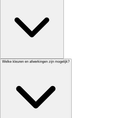
Welke kleuren en afwerkingen zijn mogelijk?