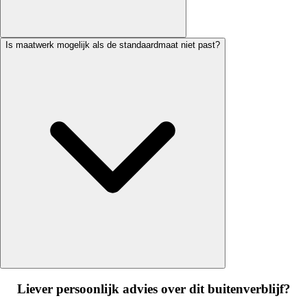
Is maatwerk mogelijk als de standaardmaat niet past?
Liever persoonlijk advies over dit buitenverblijf?