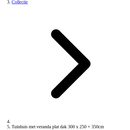
Collectie
Tuinhuis met veranda plat dak 300 x 250 + 350cm