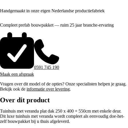
Handgemaakt in onze eigen Nederlandse productiefabriek
Compleet prefab bouwpakket — ruim 25 jaar branche-ervaring
0591 745 190
Maak een afspraak
Vragen over dit model of de opties? Onze specialisten helpen je graag.
Bekijk ook de
informatie over levering
.
Over dit product
Tuinhuis met veranda plat dak 250 x 400 + 550cm met enkele deur.
Dit luxe tuinhuis met veranda wordt compleet als eenvoudig doe-het-
zelf bouwpakket bij u thuis afgeleverd.