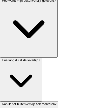
Hoe wordt mijn buitenverblijf geleverd?
Hoe lang duurt de levertijd?
Kan ik het buitenverblijf zelf monteren?