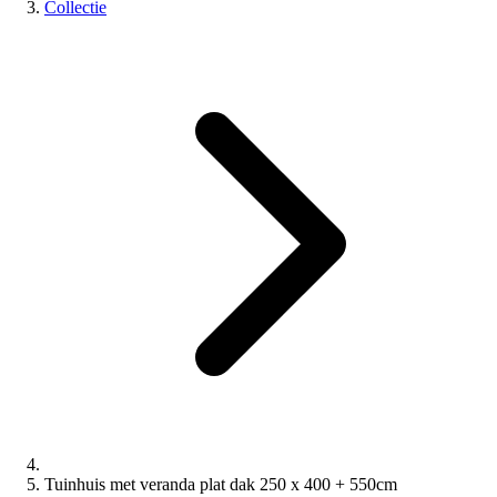
Collectie
Tuinhuis met veranda plat dak 250 x 400 + 550cm