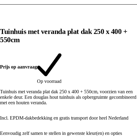
1
/
10
Tuinhuis met veranda plat dak 250 x 400 +
550cm
Prijs op aanvraag
Op voorraad
Tuinhuis met veranda plat dak 250 x 400 + 550cm, voorzien van een
enkele deur. Een douglas hout tuinhuis als opbergruimte gecombineerd
met een houten veranda.
Incl. EPDM-dakbedekking en gratis transport door heel Nederland
Eenvoudig zelf samen te stellen in gewenste kleur(en) en opties