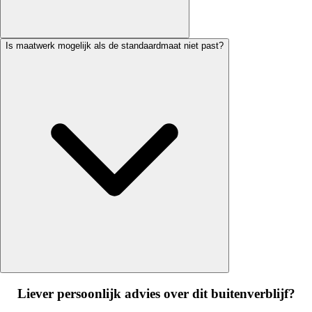
Is maatwerk mogelijk als de standaardmaat niet past?
Liever persoonlijk advies over dit buitenverblijf?