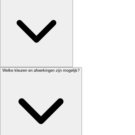
Welke kleuren en afwerkingen zijn mogelijk?