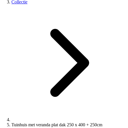
Collectie
Tuinhuis met veranda plat dak 250 x 400 + 250cm