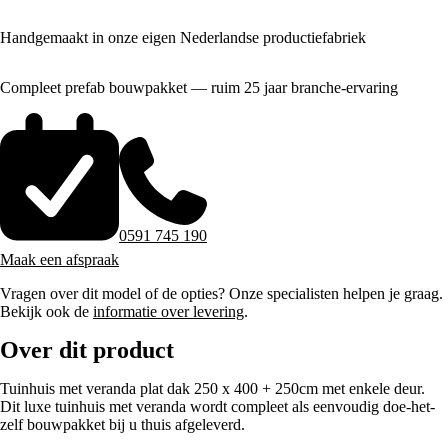
Handgemaakt in onze eigen Nederlandse productiefabriek
Compleet prefab bouwpakket — ruim 25 jaar branche-ervaring
0591 745 190
Maak een afspraak
Vragen over dit model of de opties? Onze specialisten helpen je graag.
Bekijk ook de
informatie over levering
.
Over dit product
Tuinhuis met veranda plat dak 250 x 400 + 250cm met enkele deur.
Dit luxe tuinhuis met veranda wordt compleet als eenvoudig doe-het-
zelf bouwpakket bij u thuis afgeleverd.