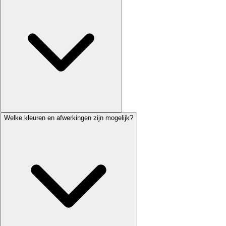
Welke kleuren en afwerkingen zijn mogelijk?