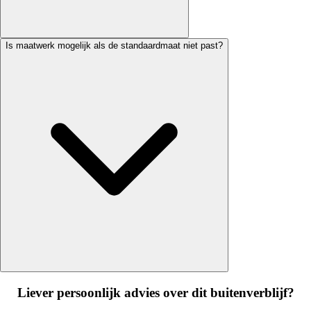
Is maatwerk mogelijk als de standaardmaat niet past?
Liever persoonlijk advies over dit buitenverblijf?