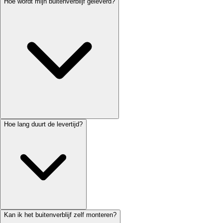
Hoe wordt mijn buitenverblijf geleverd?
Hoe lang duurt de levertijd?
Kan ik het buitenverblijf zelf monteren?