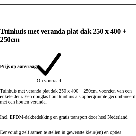
1
/
10
Tuinhuis met veranda plat dak 250 x 400 +
250cm
Prijs op aanvraag
Op voorraad
Tuinhuis met veranda plat dak 250 x 400 + 250cm, voorzien van een
enkele deur. Een douglas hout tuinhuis als opbergruimte gecombineerd
met een houten veranda.
Incl. EPDM-dakbedekking en gratis transport door heel Nederland
Eenvoudig zelf samen te stellen in gewenste kleur(en) en opties