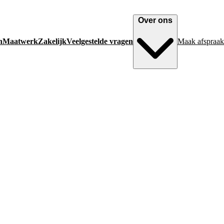
Over ons
n
Maatwerk
Zakelijk
Veelgestelde vragen
Maak afspraak