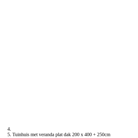
Tuinhuis met veranda plat dak 200 x 400 + 250cm