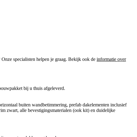
? Onze specialisten helpen je graag. Bekijk ook de
informatie over
ouwpakket bij u thuis afgeleverd.
orizontaal buiten wandbetimmering, prefab dakelementen inclusief
im zwart, alle bevestigingsmaterialen (ook kit) en duidelijke