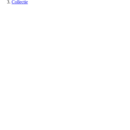
Collectie