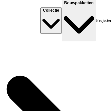
Bouwpakketten
Collectie
Projecte