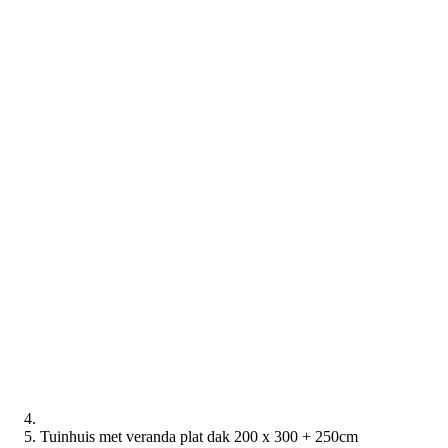
Tuinhuis met veranda plat dak 200 x 300 + 250cm