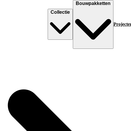
Bouwpakketten
Collectie
Projecte