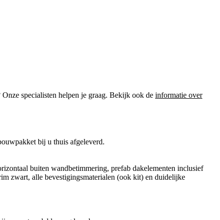
? Onze specialisten helpen je graag. Bekijk ook de
informatie over
ouwpakket bij u thuis afgeleverd.
orizontaal buiten wandbetimmering, prefab dakelementen inclusief
im zwart, alle bevestigingsmaterialen (ook kit) en duidelijke