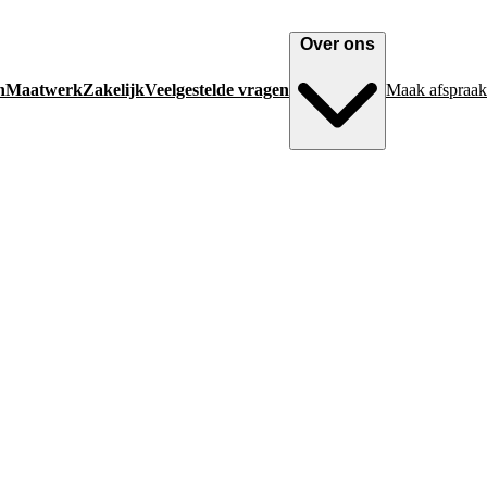
Over ons
n
Maatwerk
Zakelijk
Veelgestelde vragen
Maak afspraak