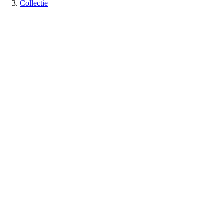
Collectie