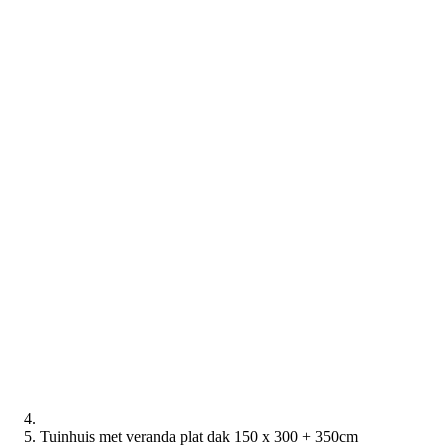
Tuinhuis met veranda plat dak 150 x 300 + 350cm