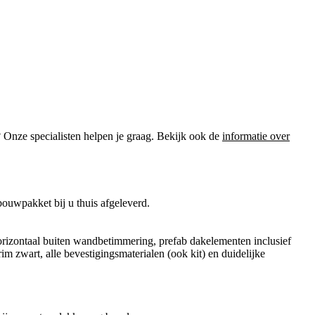
? Onze specialisten helpen je graag. Bekijk ook de
informatie over
ouwpakket bij u thuis afgeleverd.
orizontaal buiten wandbetimmering, prefab dakelementen inclusief
im zwart, alle bevestigingsmaterialen (ook kit) en duidelijke