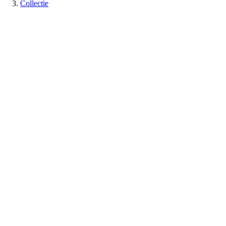
Collectie