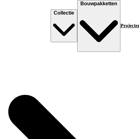
Bouwpakketten
Collectie
Projecte