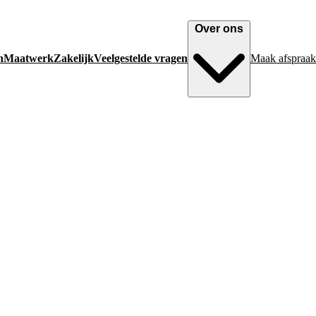
Over ons
n
Maatwerk
Zakelijk
Veelgestelde vragen
Maak afspraak