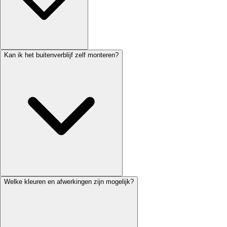
Kan ik het buitenverblijf zelf monteren?
Welke kleuren en afwerkingen zijn mogelijk?