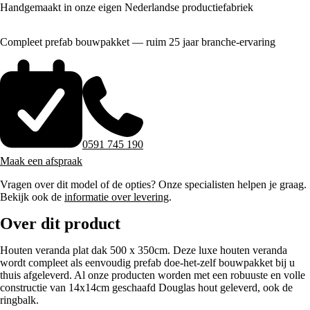
Handgemaakt in onze eigen Nederlandse productiefabriek
Compleet prefab bouwpakket — ruim 25 jaar branche-ervaring
0591 745 190
Maak een afspraak
Vragen over dit model of de opties? Onze specialisten helpen je graag.
Bekijk ook de
informatie over levering
.
Over dit product
Houten veranda plat dak 500 x 350cm. Deze luxe houten veranda
wordt compleet als eenvoudig prefab doe-het-zelf bouwpakket bij u
thuis afgeleverd. Al onze producten worden met een robuuste en volle
constructie van 14x14cm geschaafd Douglas hout geleverd, ook de
ringbalk.