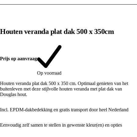
1
/
10
Houten veranda plat dak 500 x 350cm
Prijs op aanvraag
Op voorraad
Houten veranda plat dak 500 x 350 cm. Optimaal genieten van het
buitenleven met deze stijlvolle houten veranda met plat dak van
Douglas hout.
Incl. EPDM-dakbedekking en gratis transport door heel Nederland
Eenvoudig zelf samen te stellen in gewenste kleur(en) en opties