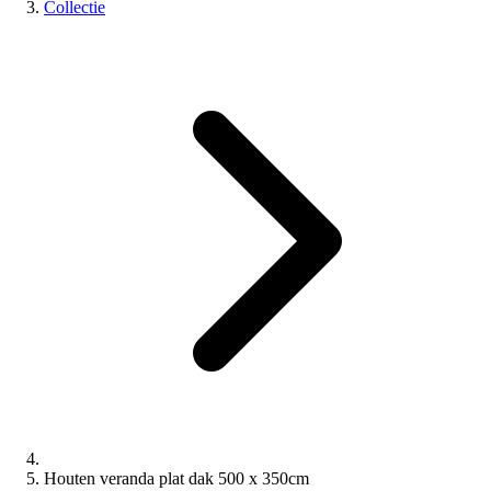
Collectie
Houten veranda plat dak 500 x 350cm