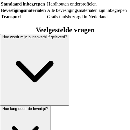
Standaard inbegrepen
Hardhouten onderprofielen
Bevestigingsmaterialen
Alle bevestigingsmaterialen zijn inbegrepen
Transport
Gratis thuisbezorgd in Nederland
Veelgestelde vragen
Hoe wordt mijn buitenverblijf geleverd?
Hoe lang duurt de levertijd?