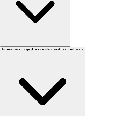
Is maatwerk mogelijk als de standaardmaat niet past?