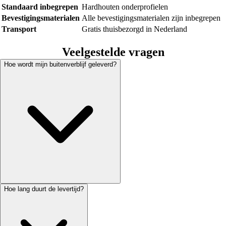
Standaard inbegrepen
Hardhouten onderprofielen
Bevestigingsmaterialen
Alle bevestigingsmaterialen zijn inbegrepen
Transport
Gratis thuisbezorgd in Nederland
Veelgestelde vragen
Hoe wordt mijn buitenverblijf geleverd?
Hoe lang duurt de levertijd?