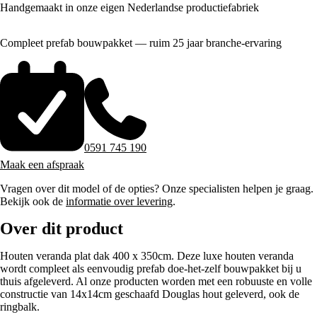
Handgemaakt in onze eigen Nederlandse productiefabriek
Compleet prefab bouwpakket — ruim 25 jaar branche-ervaring
0591 745 190
Maak een afspraak
Vragen over dit model of de opties? Onze specialisten helpen je graag.
Bekijk ook de
informatie over levering
.
Over dit product
Houten veranda plat dak 400 x 350cm. Deze luxe houten veranda
wordt compleet als eenvoudig prefab doe-het-zelf bouwpakket bij u
thuis afgeleverd. Al onze producten worden met een robuuste en volle
constructie van 14x14cm geschaafd Douglas hout geleverd, ook de
ringbalk.