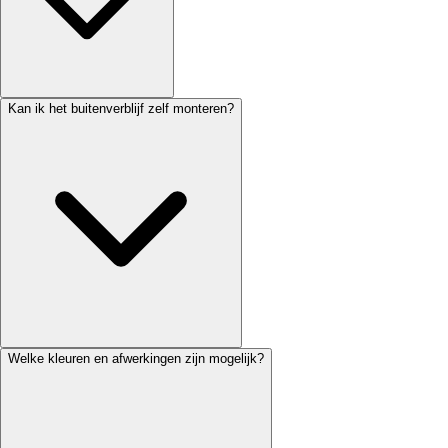
Kan ik het buitenverblijf zelf monteren?
Welke kleuren en afwerkingen zijn mogelijk?