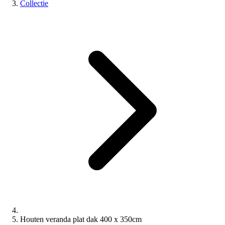
Collectie
Houten veranda plat dak 400 x 350cm