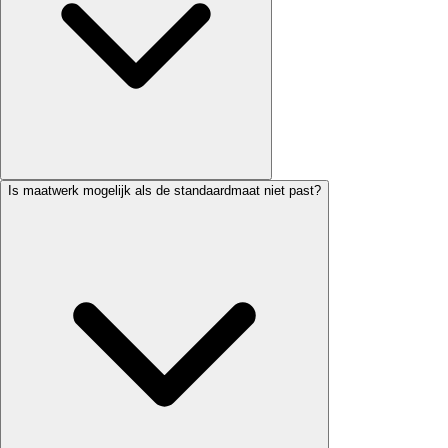
Is maatwerk mogelijk als de standaardmaat niet past?