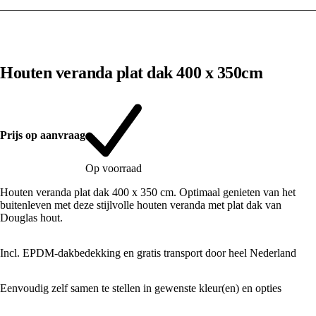
1
/
10
Houten veranda plat dak 400 x 350cm
Prijs op aanvraag
Op voorraad
Houten veranda plat dak 400 x 350 cm. Optimaal genieten van het
buitenleven met deze stijlvolle houten veranda met plat dak van
Douglas hout.
Incl. EPDM-dakbedekking en gratis transport door heel Nederland
Eenvoudig zelf samen te stellen in gewenste kleur(en) en opties