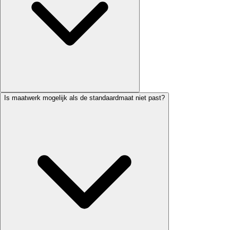
Is maatwerk mogelijk als de standaardmaat niet past?