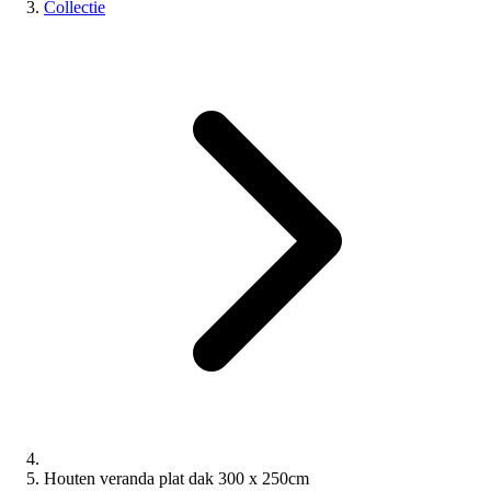
Collectie
Houten veranda plat dak 300 x 250cm