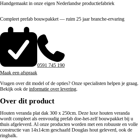
Handgemaakt in onze eigen Nederlandse productiefabriek
Compleet prefab bouwpakket — ruim 25 jaar branche-ervaring
0591 745 190
Maak een afspraak
Vragen over dit model of de opties? Onze specialisten helpen je graag.
Bekijk ook de
informatie over levering
.
Over dit product
Houten veranda plat dak 300 x 250cm. Deze luxe houten veranda
wordt compleet als eenvoudig prefab doe-het-zelf bouwpakket bij u
thuis afgeleverd. Al onze producten worden met een robuuste en volle
constructie van 14x14cm geschaafd Douglas hout geleverd, ook de
ringbalk.