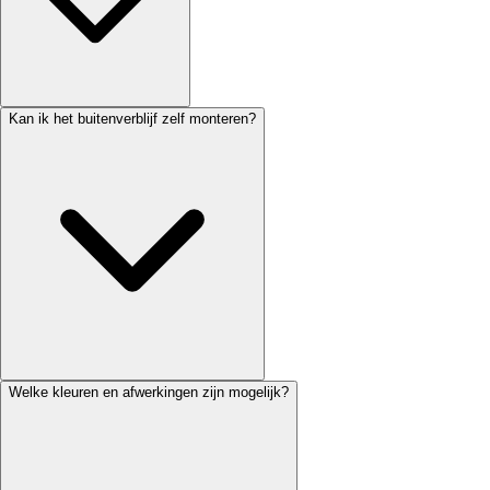
Kan ik het buitenverblijf zelf monteren?
Welke kleuren en afwerkingen zijn mogelijk?