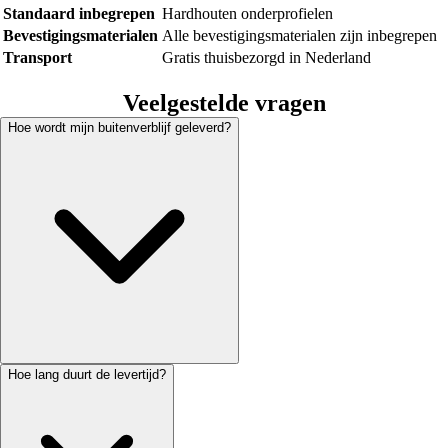
Standaard inbegrepen
Hardhouten onderprofielen
Bevestigingsmaterialen
Alle bevestigingsmaterialen zijn inbegrepen
Transport
Gratis thuisbezorgd in Nederland
Veelgestelde vragen
Hoe wordt mijn buitenverblijf geleverd?
Hoe lang duurt de levertijd?