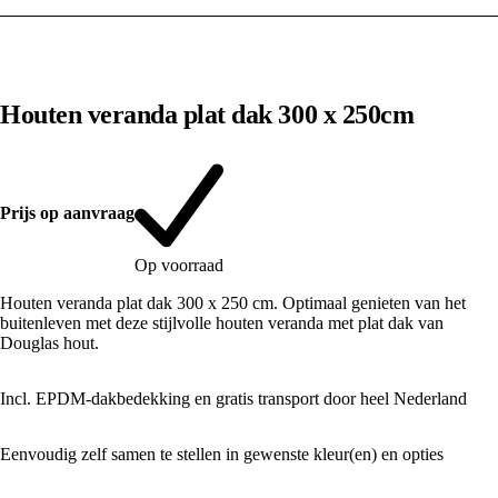
1
/
10
Houten veranda plat dak 300 x 250cm
Prijs op aanvraag
Op voorraad
Houten veranda plat dak 300 x 250 cm. Optimaal genieten van het
buitenleven met deze stijlvolle houten veranda met plat dak van
Douglas hout.
Incl. EPDM-dakbedekking en gratis transport door heel Nederland
Eenvoudig zelf samen te stellen in gewenste kleur(en) en opties