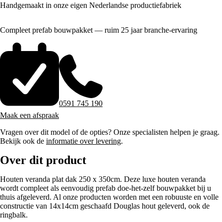
Handgemaakt in onze eigen Nederlandse productiefabriek
Compleet prefab bouwpakket — ruim 25 jaar branche-ervaring
0591 745 190
Maak een afspraak
Vragen over dit model of de opties? Onze specialisten helpen je graag.
Bekijk ook de
informatie over levering
.
Over dit product
Houten veranda plat dak 250 x 350cm. Deze luxe houten veranda
wordt compleet als eenvoudig prefab doe-het-zelf bouwpakket bij u
thuis afgeleverd. Al onze producten worden met een robuuste en volle
constructie van 14x14cm geschaafd Douglas hout geleverd, ook de
ringbalk.