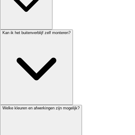
Kan ik het buitenverblijf zelf monteren?
Welke kleuren en afwerkingen zijn mogelijk?