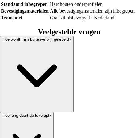
Standaard inbegrepen
Hardhouten onderprofielen
Bevestigingsmaterialen
Alle bevestigingsmaterialen zijn inbegrepen
Transport
Gratis thuisbezorgd in Nederland
Veelgestelde vragen
Hoe wordt mijn buitenverblijf geleverd?
Hoe lang duurt de levertijd?