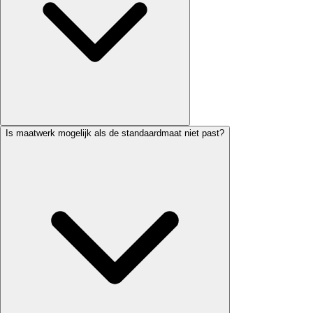
Is maatwerk mogelijk als de standaardmaat niet past?