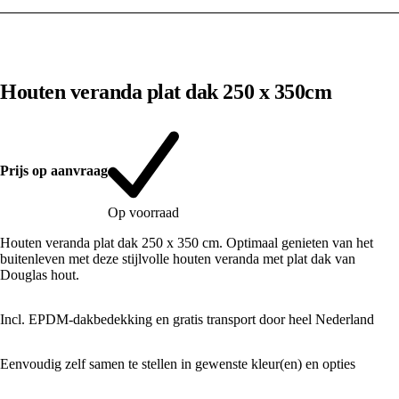
1
/
10
Houten veranda plat dak 250 x 350cm
Prijs op aanvraag
Op voorraad
Houten veranda plat dak 250 x 350 cm. Optimaal genieten van het
buitenleven met deze stijlvolle houten veranda met plat dak van
Douglas hout.
Incl. EPDM-dakbedekking en gratis transport door heel Nederland
Eenvoudig zelf samen te stellen in gewenste kleur(en) en opties