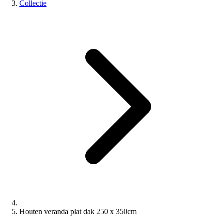
Collectie
Houten veranda plat dak 250 x 350cm