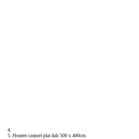
Houten carport plat dak 500 x 400cm