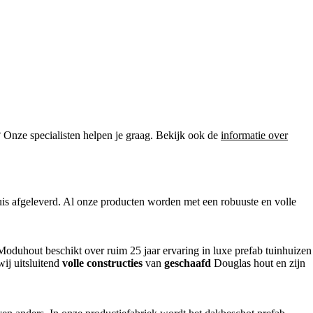
? Onze specialisten helpen je graag. Bekijk ook de
informatie over
is afgeleverd. Al onze producten worden met een robuuste en volle
Moduhout beschikt over ruim 25 jaar ervaring in luxe prefab tuinhuizen
wij uitsluitend
volle constructies
van
geschaafd
Douglas hout en zijn