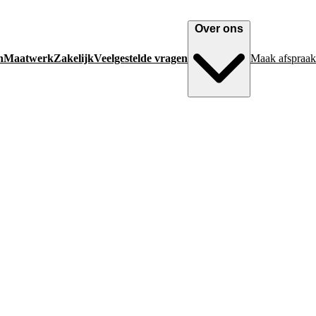
Over ons
n
Maatwerk
Zakelijk
Veelgestelde vragen
Maak afspraak