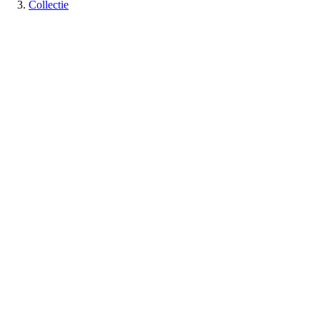
Collectie