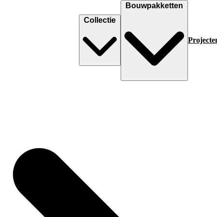
Bouwpakketten
Collectie
Projecte