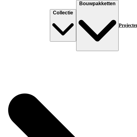
Bouwpakketten
Collectie
Projecte