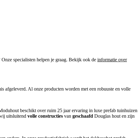
? Onze specialisten helpen je graag. Bekijk ook de
informatie over
is afgeleverd. Al onze producten worden met een robuuste en volle
Moduhout beschikt over ruim 25 jaar ervaring in luxe prefab tuinhuizen
wij uitsluitend
volle constructies
van
geschaafd
Douglas hout en zijn