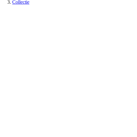
Collectie