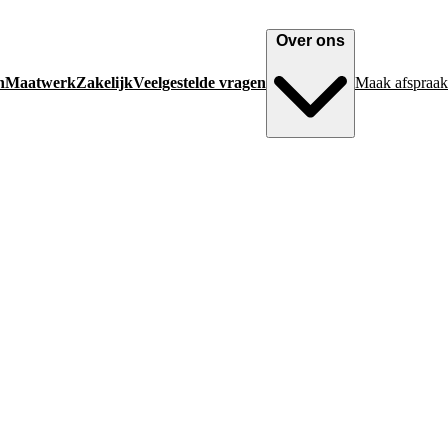
Over ons
n
Maatwerk
Zakelijk
Veelgestelde vragen
Maak afspraak