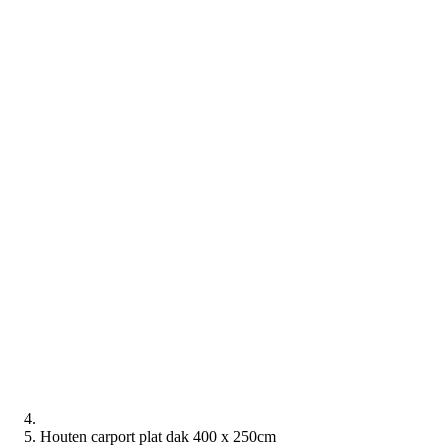
Houten carport plat dak 400 x 250cm