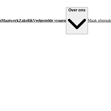
Over ons
n
Maatwerk
Zakelijk
Veelgestelde vragen
Maak afspraak