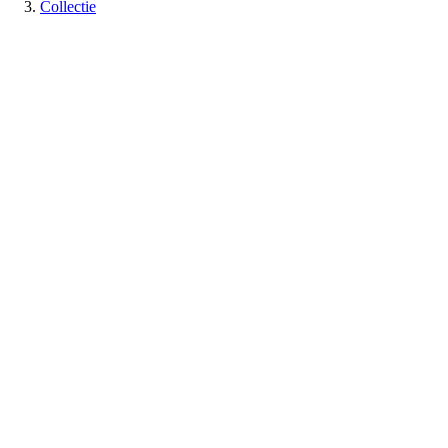
Collectie