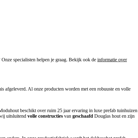
? Onze specialisten helpen je graag. Bekijk ook de
informatie over
is afgeleverd. Al onze producten worden met een robuuste en volle
Moduhout beschikt over ruim 25 jaar ervaring in luxe prefab tuinhuizen
wij uitsluitend
volle constructies
van
geschaafd
Douglas hout en zijn