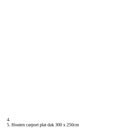
Houten carport plat dak 300 x 250cm