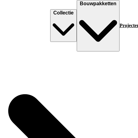
Bouwpakketten
Collectie
Projecte