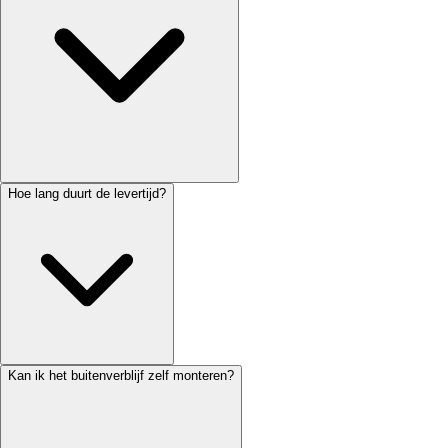
Hoe lang duurt de levertijd?
Kan ik het buitenverblijf zelf monteren?