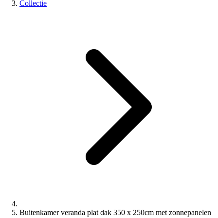
Collectie
Buitenkamer veranda plat dak 350 x 250cm met zonnepanelen