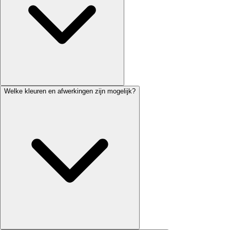
Welke kleuren en afwerkingen zijn mogelijk?