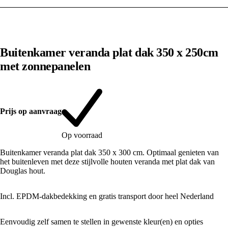
1
/
10
Buitenkamer veranda plat dak 350 x 250cm
met zonnepanelen
Prijs op aanvraag
Op voorraad
Buitenkamer veranda plat dak 350 x 300 cm. Optimaal genieten van
het buitenleven met deze stijlvolle houten veranda met plat dak van
Douglas hout.
Incl. EPDM-dakbedekking en gratis transport door heel Nederland
Eenvoudig zelf samen te stellen in gewenste kleur(en) en opties