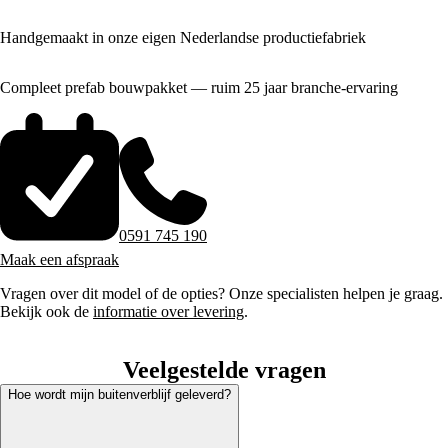
Handgemaakt in onze eigen Nederlandse productiefabriek
Compleet prefab bouwpakket — ruim 25 jaar branche-ervaring
0591 745 190
Maak een afspraak
Vragen over dit model of de opties? Onze specialisten helpen je graag.
Bekijk ook de
informatie over levering
.
Veelgestelde vragen
Hoe wordt mijn buitenverblijf geleverd?