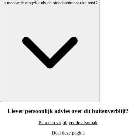
Is maatwerk mogelijk als de standaardmaat niet past?
Liever persoonlijk advies over dit buitenverblijf?
Plan een vrijblijvende afspraak
Deel deze pagina